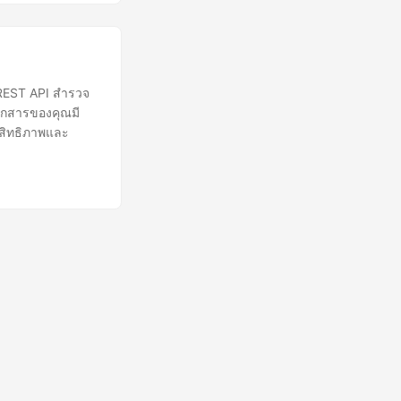
 REST API สำรวจ
เอกสารของคุณมี
ะสิทธิภาพและ