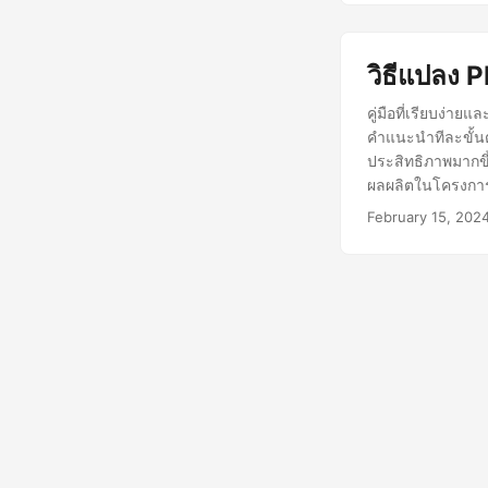
วิธีแปลง 
คู่มือที่เรียบง่
คำแนะนำทีละขั้นต
ประสิทธิภาพมากขึ
ผลผลิตในโครงกา
February 15, 202