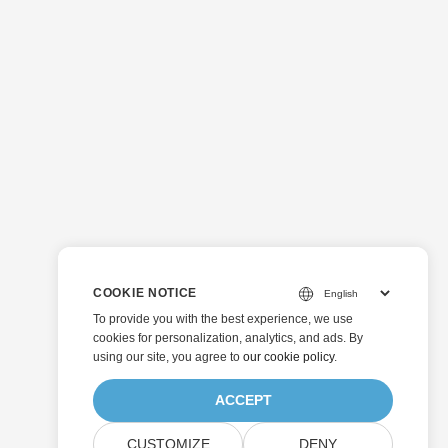
COOKIE NOTICE
To provide you with the best experience, we use
cookies for personalization, analytics, and ads. By
using our site, you agree to
our cookie policy
.
ACCEPT
CUSTOMIZE
DENY