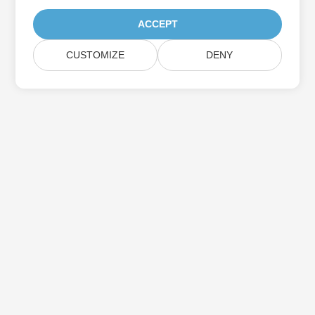
ACCEPT
CUSTOMIZE
DENY
家
产品
新版本
价钱