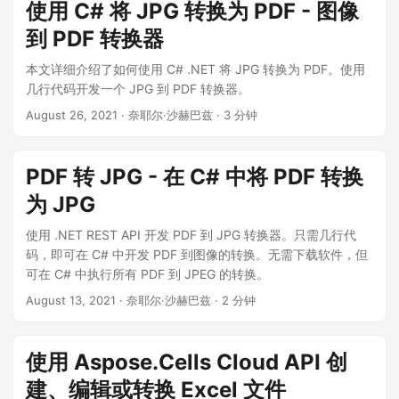
使用 C# 将 JPG 转换为 PDF - 图像
到 PDF 转换器
本文详细介绍了如何使用 C# .NET 将 JPG 转换为 PDF。使用
几行代码开发一个 JPG 到 PDF 转换器。
August 26, 2021
· 奈耶尔·沙赫巴兹 · 3 分钟
PDF 转 JPG - 在 C# 中将 PDF 转换
为 JPG
使用 .NET REST API 开发 PDF 到 JPG 转换器。只需几行代
码，即可在 C# 中开发 PDF 到图像的转换。无需下载软件，但
可在 C# 中执行所有 PDF 到 JPEG 的转换。
August 13, 2021
· 奈耶尔·沙赫巴兹 · 2 分钟
使用 Aspose.Cells Cloud API 创
建、编辑或转换 Excel 文件