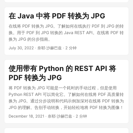
在 Java 中将 PDF 转换为 JPG
在线将 PDF 转换为 JPG。了解如何在线执行 PDF 到 JPG 的转
换。用于 PDF 到 JPG 转换的 Java REST API。在线将 PDF 转
换为 JPG 的分步指南。
July 30, 2022
· 奈耶·沙赫巴兹 · 2 分钟
使用带有 Python 的 REST API 将
PDF 转换为 JPG
将 PDF 转换为 JPG 可能是一个耗时的手动过程，但是使用
Python REST API 可以简化它。了解如何在线将 PDF 高质量转
换为 JPG。通过分步说明和代码示例加深对在线将 PDF 转换为
JPG 的理解。告别手动转换，开始轻松地将 PDF 转换为图像！
December 18, 2021
· 奈耶·沙赫巴兹 · 2 分钟