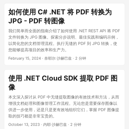
如何使用 C# .NET 将 PDF 转换为
JPG - PDF 转图像
我们简单而全面的指南介绍了如何使用 .NET REST API 将 PDF
文件转换为 JPG 图像。探索分步说明、最佳实践和编码示例，
以简化您的文档管理流程。执行无缝的 PDF 到 JPG 转换，使
您能够提高项目的效率和生产力。
February 15, 2024
· 奈耶尔·沙赫巴兹 · 2 分钟
使用 .NET Cloud SDK 提取 PDF 图
像
本文深入探讨从 PDF 中无缝提取图像的有效技术和方法，从而
增强文档处理和图像管理工作流程。无论您是需要保存图像以
供进一步使用，还是只是更有效地组织它们，掌握 PDF 图像提
取的技巧都是非常宝贵的。
October 13, 2023
· 内耶·沙赫巴兹 · 2 分钟