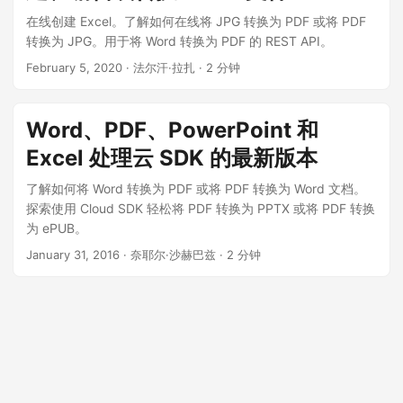
在线创建 Excel。了解如何在线将 JPG 转换为 PDF 或将 PDF
转换为 JPG。用于将 Word 转换为 PDF 的 REST API。
February 5, 2020
· 法尔汗·拉扎 · 2 分钟
Word、PDF、PowerPoint 和
Excel 处理云 SDK 的最新版本
了解如何将 Word 转换为 PDF 或将 PDF 转换为 Word 文档。
探索使用 Cloud SDK 轻松将 PDF 转换为 PPTX 或将 PDF 转换
为 ePUB。
January 31, 2016
· 奈耶尔·沙赫巴兹 · 2 分钟