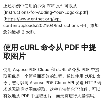
上述示例中使用的示例 PDF 文件可以从
[Instructions-for-Adding-Your-Logo-2.pdf]
(
https://www.entnet.org/wp-
content/uploads/2021/04/Instructions
-用于添加
您的徽标-2.pdf)。
使用 cURL 命令从 PDF 中提
取图片
使用 Aspose.PDF Cloud 和 cURL 命令从 PDF 中提
取图像是一个简单而高效的过程。通过使用 cURL 命
令，您可以向
Aspose.PDF Cloud API
发送 HTTP 请
求以无缝启动图像提取。这种方法简化了流程，可以
有效地从 PDF 中提取图片，而无需进行大量编码。