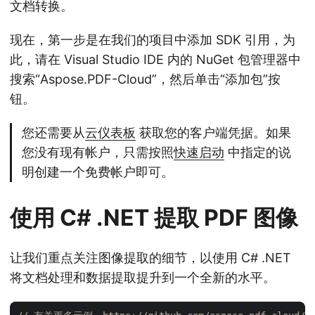
文档转换。
现在，第一步是在我们的项目中添加 SDK 引用，为
此，请在 Visual Studio IDE 内的 NuGet 包管理器中
搜索“Aspose.PDF-Cloud”，然后单击“添加包”按
钮。
您还需要从
云仪表板
获取您的客户端凭据。如果
您没有现有帐户，只需按照
快速启动
中指定的说
明创建一个免费帐户即可。
使用 C# .NET 提取 PDF 图像
让我们重点关注图像提取的细节，以使用 C# .NET
将文档处理和数据提取提升到一个全新的水平。