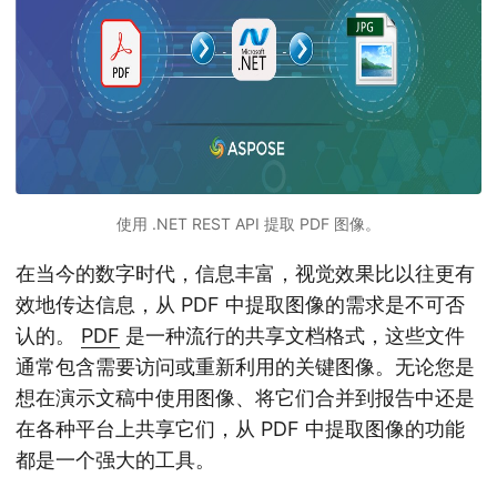
使用 .NET REST API 提取 PDF 图像。
在当今的数字时代，信息丰富，视觉效果比以往更有
效地传达信息，从 PDF 中提取图像的需求是不可否
认的。
PDF
是一种流行的共享文档格式，这些文件
通常包含需要访问或重新利用的关键图像。无论您是
想在演示文稿中使用图像、将它们合并到报告中还是
在各种平台上共享它们，从 PDF 中提取图像的功能
都是一个强大的工具。