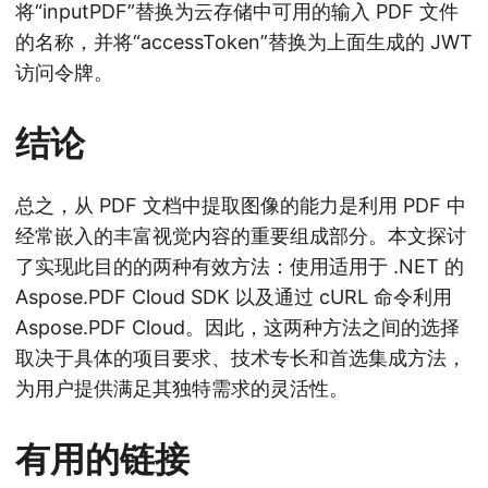
将“inputPDF”替换为云存储中可用的输入 PDF 文件
的名称，并将“accessToken”替换为上面生成的 JWT
访问令牌。
结论
总之，从 PDF 文档中提取图像的能力是利用 PDF 中
经常嵌入的丰富视觉内容的重要组成部分。本文探讨
了实现此目的的两种有效方法：使用适用于 .NET 的
Aspose.PDF Cloud SDK 以及通过 cURL 命令利用
Aspose.PDF Cloud。因此，这两种方法之间的选择
取决于具体的项目要求、技术专长和首选集成方法，
为用户提供满足其独特需求的灵活性。
有用的链接