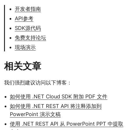
开发者指南
API参考
SDK源代码
免费支持论坛
现场演示
相关文章
我们强烈建议访问以下博客：
如何使用 .NET Cloud SDK 附加 PDF 文件
如何使用 .NET REST API 将注释添加到
PowerPoint 演示文稿
使用 .NET REST API 从 PowerPoint PPT 中提取