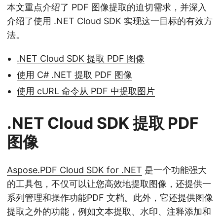
本文重点介绍了 PDF 图像提取的迫切需求，并深入
介绍了使用 .NET Cloud SDK 实现这一目标的有效方
法。
.NET Cloud SDK 提取 PDF 图像
使用 C# .NET 提取 PDF 图像
使用 cURL 命令从 PDF 中提取图片
.NET Cloud SDK 提取 PDF
图像
Aspose.PDF Cloud SDK for .NET
是一个功能强大
的工具包，不仅可以让您高效地提取图像，还提供一
系列管理和操作功能PDF 文档。此外，它还提供图像
提取之外的功能，例如文本提取、水印、注释添加和