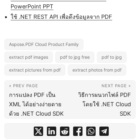
PowerPoint PPT
ใช้ .NET REST API เพื่อดึงข้อมูลจาก PDF
Aspose.PDF Cloud Product Family
extract pdf images
pdf to jpg free
pdf to jpg
extract pictures from pdf
extract photos from pdf
« PREV PAGE
NEXT PAGE »
การแปลง PDF เป็น
วิธีการผนวกไฟล์ PDF
XML ได้อย่างง่ายดาย
โดยใช้ .NET Cloud
ด้วย .NET Cloud SDK
SDK