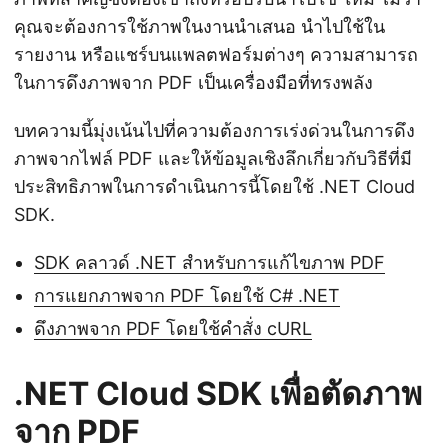
คุณจะต้องการใช้ภาพในงานนำเสนอ นำไปใช้ใน
รายงาน หรือแชร์บนแพลตฟอร์มต่างๆ ความสามารถ
ในการดึงภาพจาก PDF เป็นเครื่องมือที่ทรงพลัง
บทความนี้มุ่งเน้นไปที่ความต้องการเร่งด่วนในการดึง
ภาพจากไฟล์ PDF และให้ข้อมูลเชิงลึกเกี่ยวกับวิธีที่มี
ประสิทธิภาพในการดำเนินการนี้โดยใช้ .NET Cloud
SDK.
SDK คลาวด์ .NET สำหรับการแก้ไขภาพ PDF
การแยกภาพจาก PDF โดยใช้ C# .NET
ดึงภาพจาก PDF โดยใช้คำสั่ง cURL
.NET Cloud SDK เพื่อตัดภาพ
จาก PDF