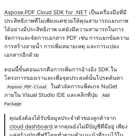
Aspose.PDF Cloud SDK for .NET
เป็นเครื่องมือที่มี
ประสิทธิภาพที่ไม่เพียงแต่ช่วยให้คุณสามารถแยกภาพ
ได้อย่างมีประสิทธิภาพ แต่ยังมีความสามารถในการ
จัดการและจัดการเอกสาร PDF เช่น การแยกข้อความ
การสร้างลายน้ำ การเพิ่มหมายเหตุ และการแปลง
เอกสารอีกด้วย
ตอนนี้ขั้นตอนแรกคือการเพิ่มการอ้างอิง SDK ใน
โครงการของเราและเพื่อจุดประสงค์นั้นโปรดค้นหา
ในตัวจัดการแพ็คเกจ NuGet
Aspose.PDF-Cloud
ภายใน Visual Studio IDE และคลิกที่ปุ่ม
Add
Package
คุณยังต้องได้รับข้อมูลประจำตัวของลูกค้าจาก
cloud dashboard
.หากคุณยังไม่มีบัญชีที่มีอยู่ เพียง
แค่สร้างบัญชีฟรีโดยทำตามคำแนะนำที่ระบุไว้ใน