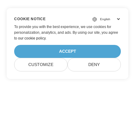
COOKIE NOTICE
To provide you with the best experience, we use cookies for
personalization, analytics, and ads. By using our site, you agree
to
our cookie policy
.
ACCEPT
CUSTOMIZE
DENY