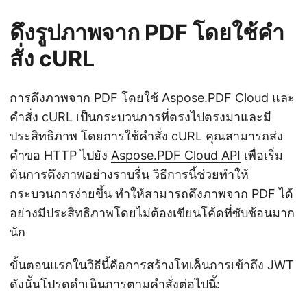
ดึงรูปภาพจาก PDF โดยใช้คำ
สั่ง cURL
การดึงภาพจาก PDF โดยใช้ Aspose.PDF Cloud และ
คำสั่ง cURL เป็นกระบวนการที่ตรงไปตรงมาและมี
ประสิทธิภาพ โดยการใช้คำสั่ง cURL คุณสามารถส่ง
คำขอ HTTP ไปยัง
Aspose.PDF Cloud API
เพื่อเริ่ม
ต้นการดึงภาพอย่างราบรื่น วิธีการนี้ช่วยทำให้
กระบวนการง่ายขึ้น ทำให้สามารถดึงภาพจาก PDF ได้
อย่างมีประสิทธิภาพโดยไม่ต้องเขียนโค้ดที่ซับซ้อนมาก
นัก
ขั้นตอนแรกในวิธีนี้คือการสร้างโทเค็นการเข้าถึง JWT
ดังนั้นโปรดดำเนินการตามคำสั่งต่อไปนี้: