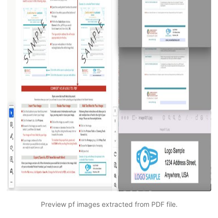
Preview pf images extracted from PDF file.