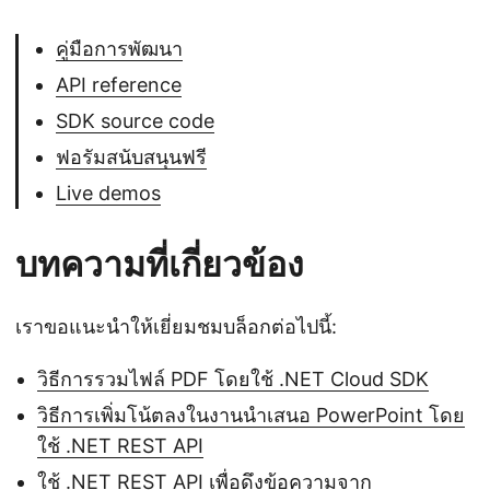
คู่มือการพัฒนา
API reference
SDK source code
ฟอรัมสนับสนุนฟรี
Live demos
บทความที่เกี่ยวข้อง
เราขอแนะนำให้เยี่ยมชมบล็อกต่อไปนี้:
วิธีการรวมไฟล์ PDF โดยใช้ .NET Cloud SDK
วิธีการเพิ่มโน้ตลงในงานนำเสนอ PowerPoint โดย
ใช้ .NET REST API
ใช้ .NET REST API เพื่อดึงข้อความจาก