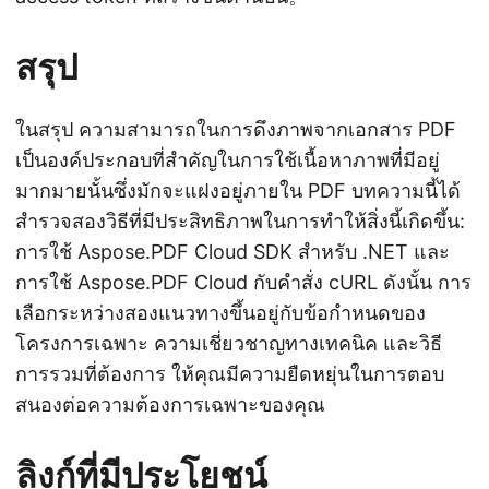
สรุป
ในสรุป ความสามารถในการดึงภาพจากเอกสาร PDF
เป็นองค์ประกอบที่สำคัญในการใช้เนื้อหาภาพที่มีอยู่
มากมายนั้นซึ่งมักจะแฝงอยู่ภายใน PDF บทความนี้ได้
สำรวจสองวิธีที่มีประสิทธิภาพในการทำให้สิ่งนี้เกิดขึ้น:
การใช้ Aspose.PDF Cloud SDK สำหรับ .NET และ
การใช้ Aspose.PDF Cloud กับคำสั่ง cURL ดังนั้น การ
เลือกระหว่างสองแนวทางขึ้นอยู่กับข้อกำหนดของ
โครงการเฉพาะ ความเชี่ยวชาญทางเทคนิค และวิธี
การรวมที่ต้องการ ให้คุณมีความยืดหยุ่นในการตอบ
สนองต่อความต้องการเฉพาะของคุณ
ลิงก์ที่มีประโยชน์