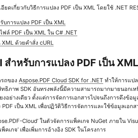
อียดเกี่ยวกับวิธีการแปลง PDF เป็น XML โดยใช้ .NET RE
รับการแปลง PDF เป็น XML
ไฟล์ PDF เป็น XML ใน C# .NET
 XML ด้วยคำสั่ง cURL
 สำหรับการแปลง PDF เป็น XM
ารถของ
Aspose.PDF Cloud SDK for .NET
ทำให้การแปลง
ะสิทธิภาพ SDK อันทรงพลังนี้มีความสามารถมากมายนอกเ
ียงอย่างเดียว ตั้งแต่การจัดการเอกสารไปจนถึงการดึงข้อม
DF เป็น XML เพื่อปฏิวัติวิธีการจัดการและใช้ข้อมูลเอกส
se.PDF-Cloud’ ในตัวจัดการแพ็คเกจ NuGet ภายใน Visua
มแพ็คเกจ’ เพื่อเพิ่มการอ้างอิง SDK ในโครงการ