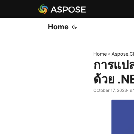
Home
Home
»
Aspose.C
การแปล
ด้วย .
October 17, 2023
· น