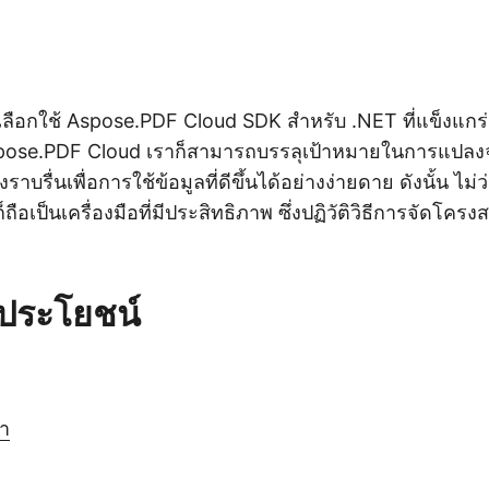
เลือกใช้ Aspose.PDF Cloud SDK สำหรับ .NET ที่แข็งแกร่ง
pose.PDF Cloud เราก็สามารถบรรลุเป้าหมายในการแปลงจ
บรื่นเพื่อการใช้ข้อมูลที่ดีขึ้นได้อย่างง่ายดาย ดังนั้น ไม่ว่
็ถือเป็นเครื่องมือที่มีประสิทธิภาพ ซึ่งปฏิวัติวิธีการจัดโคร
็นประโยชน์
นา