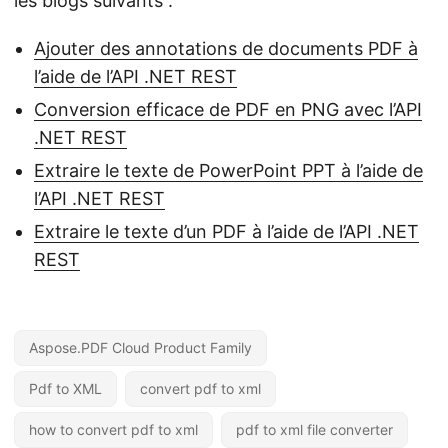
les blogs suivants :
Ajouter des annotations de documents PDF à
l’aide de l’API .NET REST
Conversion efficace de PDF en PNG avec l’API
.NET REST
Extraire le texte de PowerPoint PPT à l’aide de
l’API .NET REST
Extraire le texte d’un PDF à l’aide de l’API .NET
REST
Aspose.PDF Cloud Product Family
Pdf to XML
convert pdf to xml
how to convert pdf to xml
pdf to xml file converter