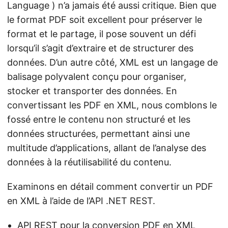
Language ) n’a jamais été aussi critique. Bien que
le format PDF soit excellent pour préserver le
format et le partage, il pose souvent un défi
lorsqu’il s’agit d’extraire et de structurer des
données. D’un autre côté, XML est un langage de
balisage polyvalent conçu pour organiser,
stocker et transporter des données. En
convertissant les PDF en XML, nous comblons le
fossé entre le contenu non structuré et les
données structurées, permettant ainsi une
multitude d’applications, allant de l’analyse des
données à la réutilisabilité du contenu.
Examinons en détail comment convertir un PDF
en XML à l’aide de l’API .NET REST.
API REST pour la conversion PDF en XML