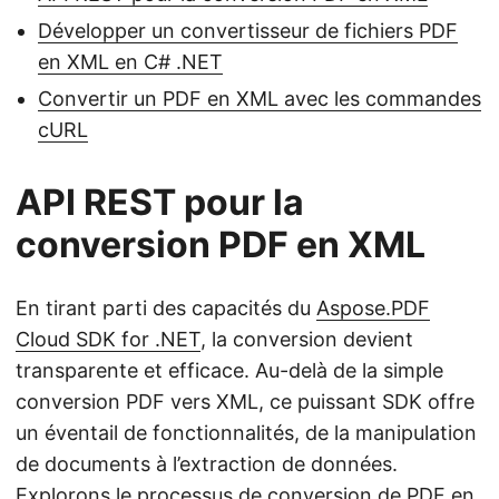
Développer un convertisseur de fichiers PDF
en XML en C# .NET
Convertir un PDF en XML avec les commandes
cURL
API REST pour la
conversion PDF en XML
En tirant parti des capacités du
Aspose.PDF
Cloud SDK for .NET
, la conversion devient
transparente et efficace. Au-delà de la simple
conversion PDF vers XML, ce puissant SDK offre
un éventail de fonctionnalités, de la manipulation
de documents à l’extraction de données.
Explorons le processus de conversion de PDF en