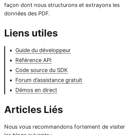
façon dont nous structurons et extrayons les
données des PDF.
Liens utiles
Guide du développeur
Référence API
Code source du SDK
Forum d’assistance gratuit
Démos en direct
Articles Liés
Nous vous recommandons fortement de visiter