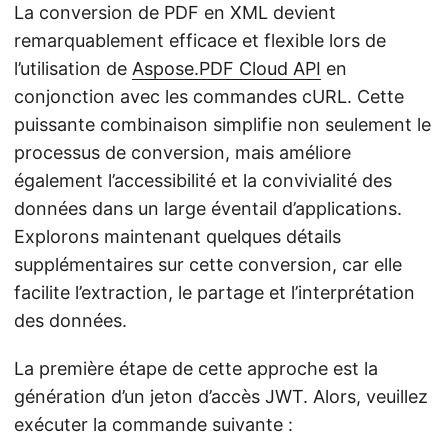
La conversion de PDF en XML devient
remarquablement efficace et flexible lors de
l’utilisation de
Aspose.PDF Cloud API
en
conjonction avec les commandes cURL. Cette
puissante combinaison simplifie non seulement le
processus de conversion, mais améliore
également l’accessibilité et la convivialité des
données dans un large éventail d’applications.
Explorons maintenant quelques détails
supplémentaires sur cette conversion, car elle
facilite l’extraction, le partage et l’interprétation
des données.
La première étape de cette approche est la
génération d’un jeton d’accès JWT. Alors, veuillez
exécuter la commande suivante :