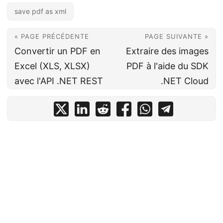
save pdf as xml
« PAGE PRÉCÉDENTE
PAGE SUIVANTE »
Convertir un PDF en
Extraire des images
Excel (XLS, XLSX)
PDF à l'aide du SDK
avec l'API .NET REST
.NET Cloud