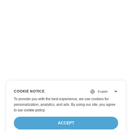
COOKIE NOTICE
To provide you with the best experience, we use cookies for
personalization, analytics, and ads. By using our site, you agree
to
our cookie policy
.
ACCEPT