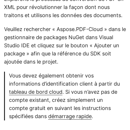
XML pour révolutionner la façon dont nous
traitons et utilisons les données des documents.
Veuillez rechercher « Aspose.PDF-Cloud » dans le
gestionnaire de packages NuGet dans Visual
Studio IDE et cliquez sur le bouton « Ajouter un
package » afin que la référence du SDK soit
ajoutée dans le projet.
Vous devez également obtenir vos
informations d’identification client à partir du
tableau de bord cloud
. Si vous n’avez pas de
compte existant, créez simplement un
compte gratuit en suivant les instructions
spécifiées dans
démarrage rapide
.