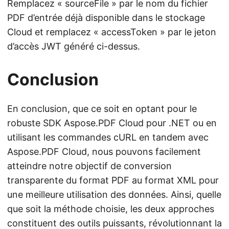
Remplacez « sourceFile » par le nom du fichier
PDF d’entrée déjà disponible dans le stockage
Cloud et remplacez « accessToken » par le jeton
d’accès JWT généré ci-dessus.
Conclusion
En conclusion, que ce soit en optant pour le
robuste SDK Aspose.PDF Cloud pour .NET ou en
utilisant les commandes cURL en tandem avec
Aspose.PDF Cloud, nous pouvons facilement
atteindre notre objectif de conversion
transparente du format PDF au format XML pour
une meilleure utilisation des données. Ainsi, quelle
que soit la méthode choisie, les deux approches
constituent des outils puissants, révolutionnant la