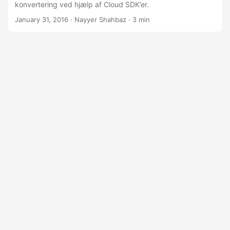
konvertering ved hjælp af Cloud SDK’er.
January 31, 2016
· Nayyer Shahbaz · 3 min