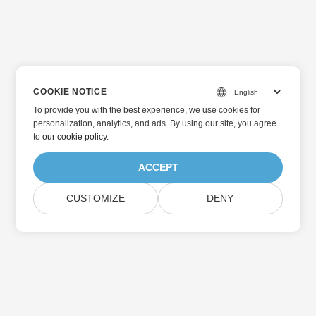
COOKIE NOTICE
To provide you with the best experience, we use cookies for
personalization, analytics, and ads. By using our site, you agree
to
our cookie policy
.
ACCEPT
CUSTOMIZE
DENY