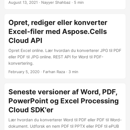
i C#.
August 13, 2021
· Nayyer Shahbaz · 5 min
Opret, rediger eller konverter
Excel-filer med Aspose.Cells
Cloud API
Opret Excel online. Lær hvordan du konverterer JPG til PDF
eller PDF til JPG online. REST API for Word til PDF-
konvertering.
February 5, 2020
· Farhan Raza · 3 min
Seneste versioner af Word, PDF,
PowerPoint og Excel Processing
Cloud SDK'er
Lær hvordan du konverterer Word til PDF eller PDF til Word-
dokument. Udforsk en nem PDF til PPTX eller PDF til ePUB