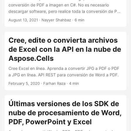
conversión de PDF a imagen en C#. No es necesario
descargar software, pero realice toda la conversión de PDF
a JPEG en C#.
August 13, 2021
· Nayyer Shahbaz · 6 min
Cree, edite o convierta archivos
de Excel con la API en la nube de
Aspose.Cells
Cree Excel en línea. Aprenda a convertir JPG a PDF o PDF
a JPG en línea. API REST para conversión de Word a PDF.
February 5, 2020
· Farhan Raza · 4 min
Últimas versiones de los SDK de
nube de procesamiento de Word,
PDF, PowerPoint y Excel