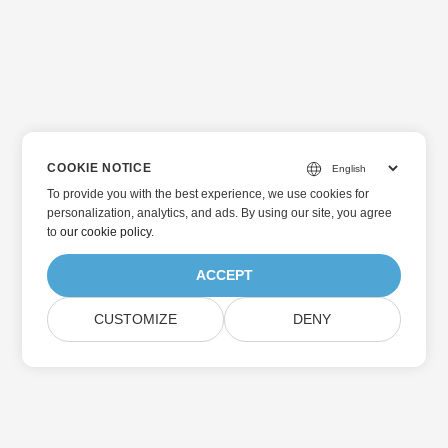
COOKIE NOTICE
To provide you with the best experience, we use cookies for
personalization, analytics, and ads. By using our site, you agree
to
our cookie policy
.
ACCEPT
CUSTOMIZE
DENY