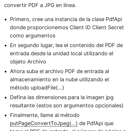
convertir PDF a JPG en línea.
Primero, cree una instancia de la clase PdfApi
donde proporcionemos Client ID Client Secret
como argumentos
En segundo lugar, lea el contenido del PDF de
entrada desde la unidad local utilizando el
objeto Archivo
Ahora suba el archivo PDF de entrada al
almacenamiento en la nube utilizando el
método uploadFile(…)
Defina las dimensiones para la imagen jpg
resultante (estos son argumentos opcionales)
Finalmente, llame al método
putPageConvertToJpeg(…)
de PdfApi que