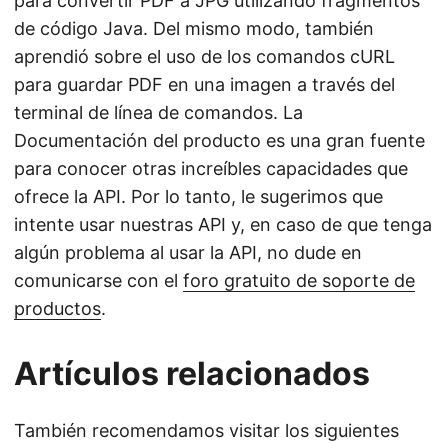
para convertir PDF a JPG utilizando fragmentos
de código Java. Del mismo modo, también
aprendió sobre el uso de los comandos cURL
para guardar PDF en una imagen a través del
terminal de línea de comandos. La
Documentación del producto es una gran fuente
para conocer otras increíbles capacidades que
ofrece la API. Por lo tanto, le sugerimos que
intente usar nuestras API y, en caso de que tenga
algún problema al usar la API, no dude en
comunicarse con el
foro gratuito de soporte de
productos
.
Artículos relacionados
También recomendamos visitar los siguientes