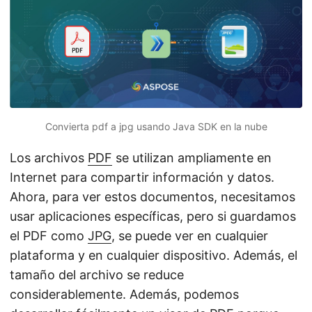
i
ó
n
Convierta pdf a jpg usando Java SDK en la nube
Los archivos
PDF
se utilizan ampliamente en
Internet para compartir información y datos.
Ahora, para ver estos documentos, necesitamos
usar aplicaciones específicas, pero si guardamos
el PDF como
JPG
, se puede ver en cualquier
plataforma y en cualquier dispositivo. Además, el
tamaño del archivo se reduce
considerablemente. Además, podemos