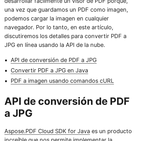
desarrollar fácilmente un visor de PDF porque,
una vez que guardamos un PDF como imagen,
podemos cargar la imagen en cualquier
navegador. Por lo tanto, en este artículo,
discutiremos los detalles para convertir PDF a
JPG en línea usando la API de la nube.
API de conversión de PDF a JPG
Convertir PDF a JPG en Java
PDF a imagen usando comandos cURL
API de conversión de PDF
a JPG
Aspose.PDF Cloud SDK for Java
es un producto
increíble que nos permite implementar la