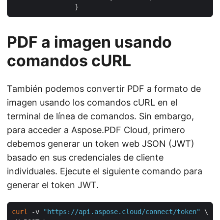
PDF a imagen usando
comandos cURL
También podemos convertir PDF a formato de
imagen usando los comandos cURL en el
terminal de línea de comandos. Sin embargo,
para acceder a Aspose.PDF Cloud, primero
debemos generar un token web JSON (JWT)
basado en sus credenciales de cliente
individuales. Ejecute el siguiente comando para
generar el token JWT.
curl
 -v 
"https://api.aspose.cloud/connect/token"
 \
