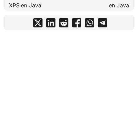
XPS en Java
en Java