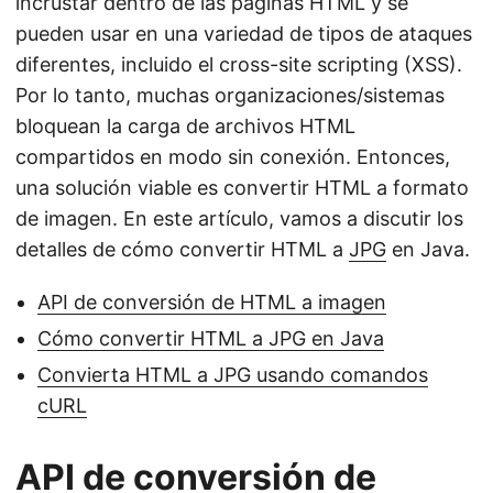
incrustar dentro de las páginas HTML y se
pueden usar en una variedad de tipos de ataques
diferentes, incluido el cross-site scripting (XSS).
Por lo tanto, muchas organizaciones/sistemas
bloquean la carga de archivos HTML
compartidos en modo sin conexión. Entonces,
una solución viable es convertir HTML a formato
de imagen. En este artículo, vamos a discutir los
detalles de cómo convertir HTML a
JPG
en Java.
API de conversión de HTML a imagen
Cómo convertir HTML a JPG en Java
Convierta HTML a JPG usando comandos
cURL
API de conversión de