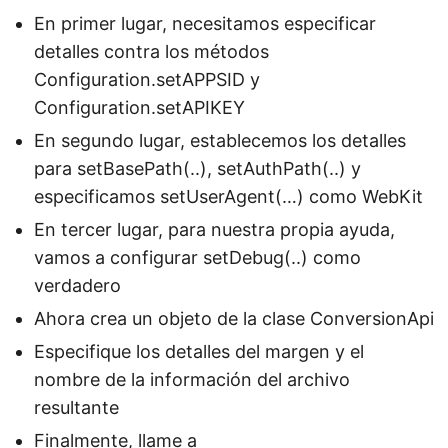
En primer lugar, necesitamos especificar
detalles contra los métodos
Configuration.setAPPSID y
Configuration.setAPIKEY
En segundo lugar, establecemos los detalles
para setBasePath(..), setAuthPath(..) y
especificamos setUserAgent(…) como WebKit
En tercer lugar, para nuestra propia ayuda,
vamos a configurar setDebug(..) como
verdadero
Ahora crea un objeto de la clase ConversionApi
Especifique los detalles del margen y el
nombre de la información del archivo
resultante
Finalmente, llame a