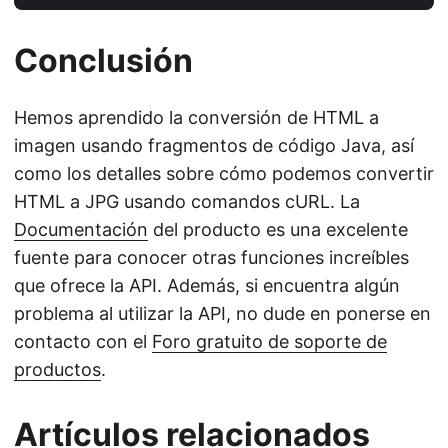
Conclusión
Hemos aprendido la conversión de HTML a
imagen usando fragmentos de código Java, así
como los detalles sobre cómo podemos convertir
HTML a JPG usando comandos cURL. La
Documentación
del producto es una excelente
fuente para conocer otras funciones increíbles
que ofrece la API. Además, si encuentra algún
problema al utilizar la API, no dude en ponerse en
contacto con el
Foro gratuito de soporte de
productos
.
Artículos relacionados