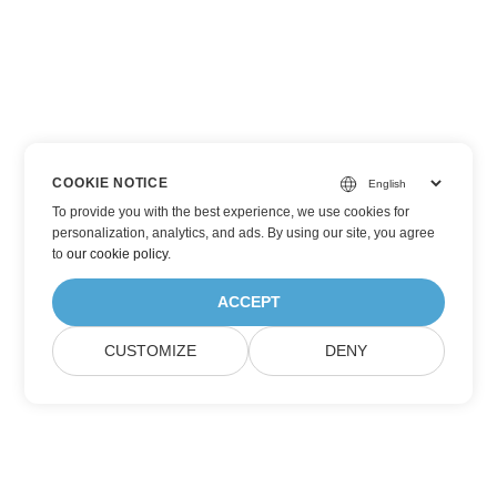
COOKIE NOTICE
To provide you with the best experience, we use cookies for
personalization, analytics, and ads. By using our site, you agree
to
our cookie policy
.
ACCEPT
CUSTOMIZE
DENY