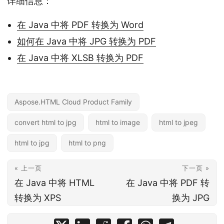
详细信息：
在 Java 中将 PDF 转换为 Word
如何在 Java 中将 JPG 转换为 PDF
在 Java 中将 XLSB 转换为 PDF
Aspose.HTML Cloud Product Family
convert html to jpg
html to image
html to jpeg
html to jpg
html to png
« 上一页
下一页 »
在 Java 中将 HTML
在 Java 中将 PDF 转
转换为 XPS
换为 JPG