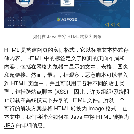
如何在 Java 中将 HTML 转换为图像
HTML
是构建网页的实际格式，它以标准文本格式存
储内容。 HTML 中的标签定义了网页的页面布局和
内容，包括在网络浏览器中显示的文本、表格、图像
和超链接。然而，最后，据观察，恶意脚本可以嵌入
到 HTML 页面中，并且可以用于各种不同的攻击类
型，包括跨站点脚本 (XSS)。因此，许多组织/系统阻
止加载在离线模式下共享的 HTML 文件。所以一个
可行的解决方案是将 HTML 转换为 Image 格式。在
本文中，我们将讨论如何在 Java 中将 HTML 转换为
JPG
的详细信息。