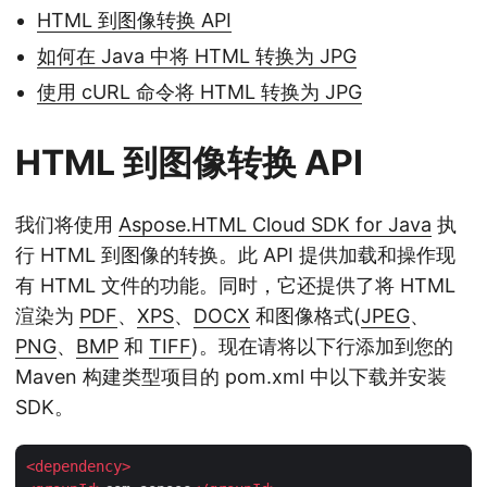
HTML 到图像转换 API
如何在 Java 中将 HTML 转换为 JPG
使用 cURL 命令将 HTML 转换为 JPG
HTML 到图像转换 API
我们将使用
Aspose.HTML Cloud SDK for Java
执
行 HTML 到图像的转换。此 API 提供加载和操作现
有 HTML 文件的功能。同时，它还提供了将 HTML
渲染为
PDF
、
XPS
、
DOCX
和图像格式(
JPEG
、
PNG
、
BMP
和
TIFF
)。现在请将以下行添加到您的
Maven 构建类型项目的 pom.xml 中以下载并安装
SDK。
<
dependency
>