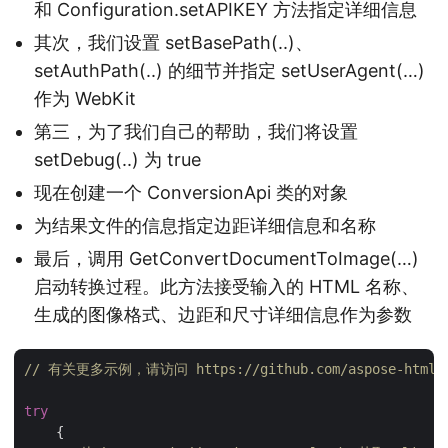
和 Configuration.setAPIKEY 方法指定详细信息
其次，我们设置 setBasePath(..)、
setAuthPath(..) 的细节并指定 setUserAgent(…)
作为 WebKit
第三，为了我们自己的帮助，我们将设置
setDebug(..) 为 true
现在创建一个 ConversionApi 类的对象
为结果文件的信息指定边距详细信息和名称
最后，调用 GetConvertDocumentToImage(…)
启动转换过程。此方法接受输入的 HTML 名称、
生成的图像格式、边距和尺寸详细信息作为参数
// 有关更多示例，请访问 https://github.com/aspose-html-clo
try
    {
