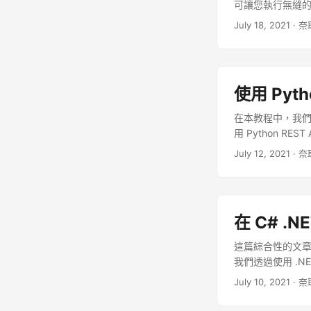
可讓您執行無縫的 D
July 18, 2021
· 奈
使用 Pyth
在本教程中，我們
用 Python R
July 12, 2021
· 奈
在 C# .
這篇綜合性的文章為
我們透過使用 .NE
July 10, 2021
· 奈