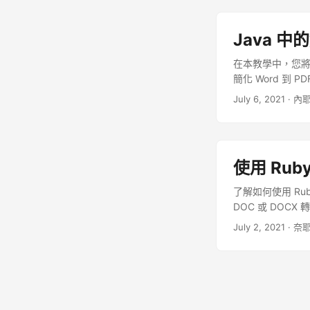
Java 中的
在本教學中，您將學習
簡化 Word 到 P
July 6, 2021
· 內耶
使用 Rub
了解如何使用 Ruby
DOC 或 DOCX
July 2, 2021
· 奈