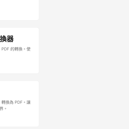
 轉換器
PDF 的轉換。使
轉換為 PDF。讓
世界。