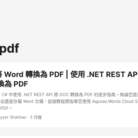
 pdf
 Word 轉換為 PDF | 使用 .NET REST AP
換為 PDF
# 中使用 .NET REST API 將 DOC 轉換為 PDF 的逐步指南。無論
存檔 Word 文檔，這個教程將指導您使用 Aspose.Words Cloud SDK 
 PDF。
ayyer Shahbaz · 3 分鐘