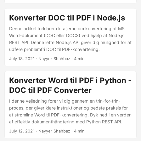
Konverter DOC til PDF i Node.js
Denne artikel forklarer detaljerne om konvertering af MS
Word-dokument (DOC eller DOCX) ved hjælp af Node.js
REST API. Denne lette Node.js API giver dig mulighed for at
udføre problemfri DOC til PDF-konvertering.
July 18, 2021
· Nayyer Shahbaz · 4 min
Konverter Word til PDF i Python -
DOC til PDF Converter
I denne vejledning fører vi dig gennem en trin-for-trin-
proces, der giver klare instruktioner og bedste praksis for
at strømline Word til PDF-konvertering. Dyk ned i en verden
af effektiv dokumenthåndtering med Python REST API.
July 12, 2021
· Nayyer Shahbaz · 4 min