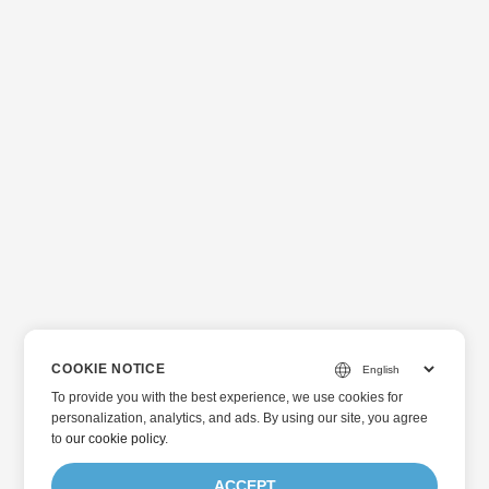
COOKIE NOTICE
To provide you with the best experience, we use cookies for
personalization, analytics, and ads. By using our site, you agree
to
our cookie policy
.
ACCEPT