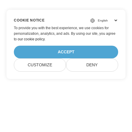
COOKIE NOTICE
To provide you with the best experience, we use cookies for
personalization, analytics, and ads. By using our site, you agree
to
our cookie policy
.
ACCEPT
CUSTOMIZE
DENY