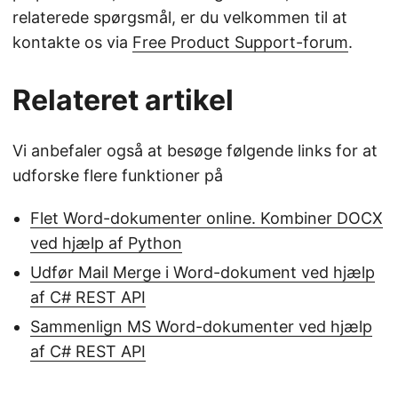
relaterede spørgsmål, er du velkommen til at
kontakte os via
Free Product Support-forum
.
Relateret artikel
Vi anbefaler også at besøge følgende links for at
udforske flere funktioner på
Flet Word-dokumenter online. Kombiner DOCX
ved hjælp af Python
Udfør Mail Merge i Word-dokument ved hjælp
af C# REST API
Sammenlign MS Word-dokumenter ved hjælp
af C# REST API