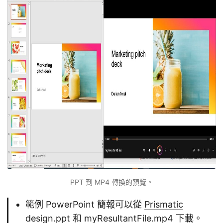
PPT 到 MP4 轉換的預覽。
範例 PowerPoint 簡報可以從
Prismatic
design.ppt
和
myResultantFile.mp4
下載。