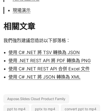
現場演示
相關文章
我們強烈建議您造訪以下部落格：
使用 C# .NET 將 TSV 轉換為 JSON
使用 .NET REST API 將 PDF 轉換為 PNG
使用 C# .NET REST API 合併 Excel 文件
使用 C# .NET 將 JSON 轉換為 XML
Aspose.Slides Cloud Product Family
ppt to mp4
pptx to mp4
convert ppt to mp4