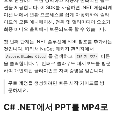
으로 변환하기 위한 강력하고 사용자 친화적인 솔루
션을 제공합니다. 이 SDK를 사용하면 .NET 애플리케
이션 내에서 변환 프로세스를 쉽게 자동화하여 슬라
이드의 모든 애니메이션, 전환 및 멀티미디어 요소가
최종 비디오 출력에서 보존되도록 할 수 있습니다.
첫 번째 단계는 .NET 솔루션에 SDK 참조를 추가하는
것입니다. 따라서 NuGet 패키지 관리자에서
를 검색하고
버튼
Aspose.Slides-Cloud
패키지 추가
을 클릭합니다. 두 번째로
클라우드 대시보드
를 방문
하여 개인화된 클라이언트 자격 증명을 얻습니다.
무료 계정을 생성하려면
빠른 시작
가이드를 방
문하세요.
C# .NET에서 PPT를 MP4로