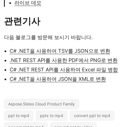
라이브 데모
관련기사
다음 블로그를 방문해 보시기 바랍니다.
C# .NET을 사용하여 TSV를 JSON으로 변환
.NET REST API를 사용한 PDF에서 PNG로 변환
C# .NET REST API를 사용하여 Excel 파일 병합
C# .NET을 사용하여 JSON을 XML로 변환
Aspose.Slides Cloud Product Family
ppt to mp4
pptx to mp4
convert ppt to mp4