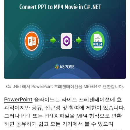
C# .NET에서 PowerPoint 프레젠테이션을 MPEG4로 변환합니다.
PowerPoint
슬라이드는 라이브 프레젠테이션에 효
과적이지만 공유, 접근성 및 참여에 제한이 있습니다.
그러나 PPT 또는 PPTX 파일을
MP4
형식으로 변환
하면 공유하기 쉽고 모든 기기에서 볼 수 있으며