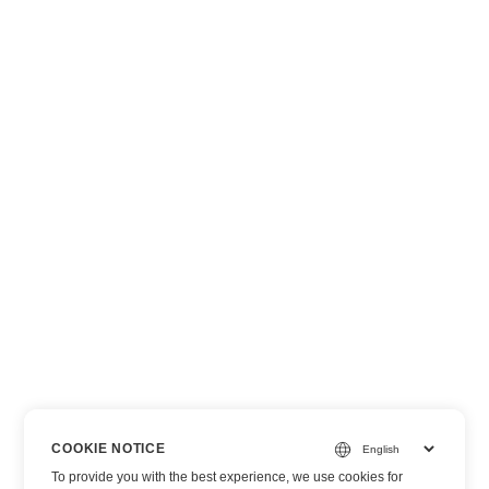
COOKIE NOTICE
To provide you with the best experience, we use cookies for