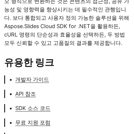
오 형식으로 변환하는 것은 콘텐츠의 접근성, 공유 가
능성 및 영향력을 향상시키는 데 필수적인 관행입니
다. 보다 통합되고 사용자 정의 가능한 솔루션을 위해
Aspose.Slides Cloud SDK for .NET을 활용하든,
cURL 명령의 단순성과 효율성을 선택하든, 두 방법
모두 신뢰할 수 있고 고품질의 결과를 제공합니다.
유용한 링크
개발자 가이드
API 참조
SDK 소스 코드
무료 지원 포럼