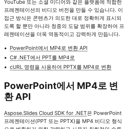
YouTube 또는 소셜 미디어와 같은 플랫폼에 적합한
프레젠테이션의 비디오 버전을 만들 수 있습니다. 이
접근 방식은 콘텐츠가 의도한 대로 정확하게 표시되
도록 할 뿐만 아니라 청중의 도달 범위를 확장하여 프
레젠테이션을 더욱 역동적이고 강력하게 만듭니다.
PowerPoint에서 MP4로 변환 API
C# .NET에서 PPT를 MP4로
cURL 명령을 사용하여 PPTX를 MP4로 변환
PowerPoint에서 MP4로 변
환 API
Aspose.Slides Cloud SDK for .NET
은 PowerPoint
프레젠테이션(PPT 또는 PPTX)을 MP4 비디오 형식