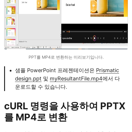
PPT를 MP4로 변환하는 미리보기입니다.
샘플 PowerPoint 프레젠테이션은
Prismatic
design.ppt
및
myResultantFile.mp4
에서 다
운로드할 수 있습니다.
cURL 명령을 사용하여 PPTX
를 MP4로 변환