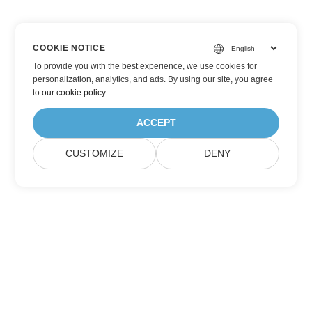
COOKIE NOTICE
To provide you with the best experience, we use cookies for
personalization, analytics, and ads. By using our site, you agree
to
our cookie policy
.
ACCEPT
CUSTOMIZE
DENY