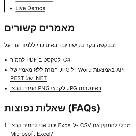
Live Demos
מאמרים קשורים
בבקשה בקר בקישורים הבאים כדי ללמוד עוד על:
להמיר PDF לטקסט ב-C#
המרה ללא מאמץ של JPG ל- Word באמצעות API
REST של .NET
המרת קבצי PNG לקבצי JPG באינטרנט
שאלות נפוצות (FAQs)
יכול אני להמיר קבצי Excel ל- CSV מבלי להתקין את
Microsoft Excel?