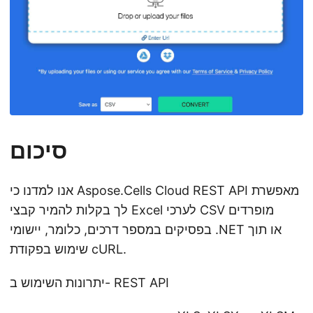
סיכום
אנו למדנו כי Aspose.Cells Cloud REST API מאפשרת
לך בקלות להמיר קבצי Excel לערכי CSV מופרדים
בפסיקים במספר דרכים, כלומר, יישומי .NET או תוך
שימוש בפקודת cURL.
יתרונות השימוש ב- REST API