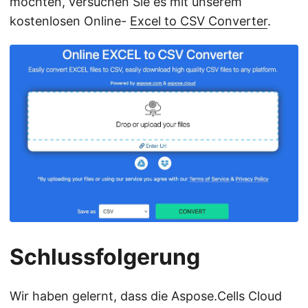
möchten, versuchen Sie es mit unserem
kostenlosen Online-
Excel to CSV Converter
.
Schlussfolgerung
Wir haben gelernt, dass die Aspose.Cells Cloud