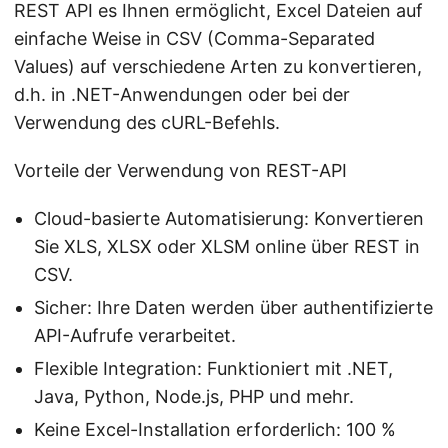
REST API es Ihnen ermöglicht, Excel Dateien auf
einfache Weise in CSV (Comma-Separated
Values) auf verschiedene Arten zu konvertieren,
d.h. in .NET-Anwendungen oder bei der
Verwendung des cURL-Befehls.
Vorteile der Verwendung von REST-API
Cloud-basierte Automatisierung: Konvertieren
Sie XLS, XLSX oder XLSM online über REST in
CSV.
Sicher: Ihre Daten werden über authentifizierte
API-Aufrufe verarbeitet.
Flexible Integration: Funktioniert mit .NET,
Java, Python, Node.js, PHP und mehr.
Keine Excel-Installation erforderlich: 100 %