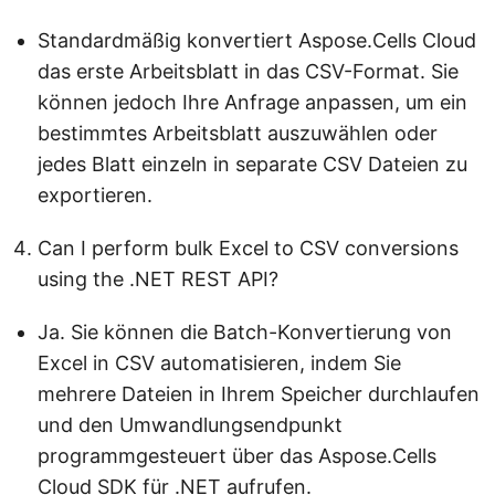
Standardmäßig konvertiert Aspose.Cells Cloud
das erste Arbeitsblatt in das CSV-Format. Sie
können jedoch Ihre Anfrage anpassen, um ein
bestimmtes Arbeitsblatt auszuwählen oder
jedes Blatt einzeln in separate CSV Dateien zu
exportieren.
Can I perform bulk Excel to CSV conversions
using the .NET REST API?
Ja. Sie können die Batch-Konvertierung von
Excel in CSV automatisieren, indem Sie
mehrere Dateien in Ihrem Speicher durchlaufen
und den Umwandlungsendpunkt
programmgesteuert über das Aspose.Cells
Cloud SDK für .NET aufrufen.