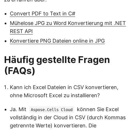
Convert PDF to Text in C#
Mühelose JPG zu Word Konvertierung mit .NET
REST API
Konvertiere PNG Dateien online in JPG
Häufig gestellte Fragen
(FAQs)
Kann ich Excel Dateien in CSV konvertieren,
ohne Microsoft Excel zu installieren?
Ja. Mit
können Sie Excel
Aspose.Cells Cloud
vollständig in der Cloud in CSV (durch Kommas
getrennte Werte) konvertieren. Die