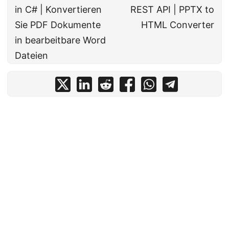
in C# | Konvertieren
REST API | PPTX to
Sie PDF Dokumente
HTML Converter
in bearbeitbare Word
Dateien