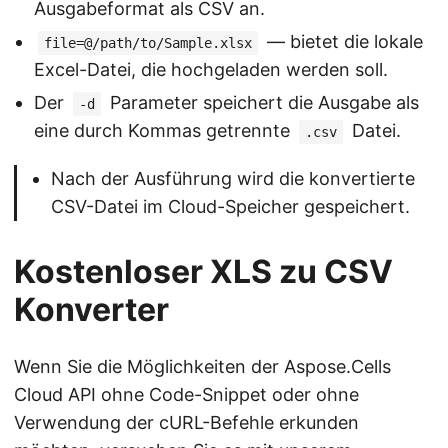
Ausgabeformat als CSV an.
— bietet die lokale
file=@/path/to/Sample.xlsx
Excel-Datei, die hochgeladen werden soll.
Der
Parameter speichert die Ausgabe als
-d
eine durch Kommas getrennte
Datei.
.csv
Nach der Ausführung wird die konvertierte
CSV-Datei im Cloud-Speicher gespeichert.
Kostenloser XLS zu CSV
Konverter
Wenn Sie die Möglichkeiten der Aspose.Cells
Cloud API ohne Code-Snippet oder ohne
Verwendung der cURL-Befehle erkunden