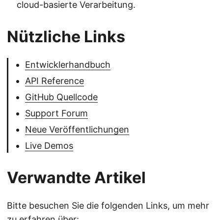
cloud-basierte Verarbeitung.
Nützliche Links
Entwicklerhandbuch
API Reference
GitHub Quellcode
Support Forum
Neue Veröffentlichungen
Live Demos
Verwandte Artikel
Bitte besuchen Sie die folgenden Links, um mehr
zu erfahren über: