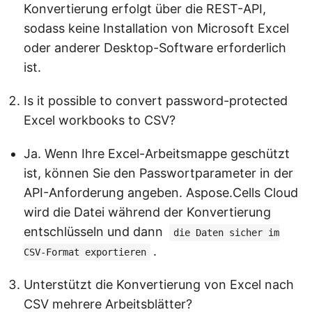
Konvertierung erfolgt über die REST-API,
sodass keine Installation von Microsoft Excel
oder anderer Desktop-Software erforderlich
ist.
Is it possible to convert password-protected
Excel workbooks to CSV?
Ja. Wenn Ihre Excel-Arbeitsmappe geschützt
ist, können Sie den Passwortparameter in der
API-Anforderung angeben. Aspose.Cells Cloud
wird die Datei während der Konvertierung
entschlüsseln und dann
die Daten sicher im
.
CSV-Format exportieren
Unterstützt die Konvertierung von Excel nach
CSV mehrere Arbeitsblätter?