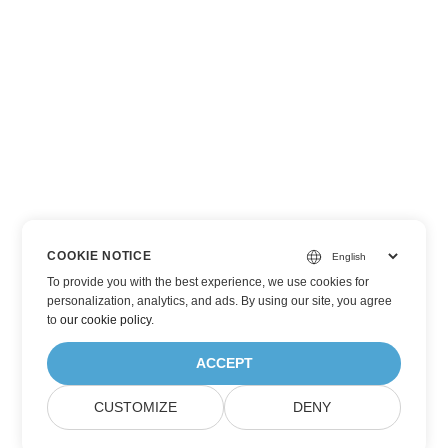
COOKIE NOTICE
To provide you with the best experience, we use cookies for
personalization, analytics, and ads. By using our site, you agree
to
our cookie policy
.
ACCEPT
CUSTOMIZE
DENY