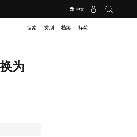
中文
搜索
类别
档案
标签
 转换为