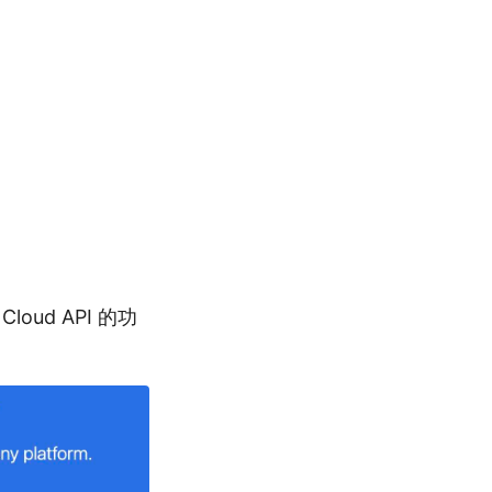
oud API 的功