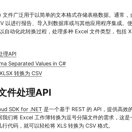
值) 文件广泛用于以简单的文本格式存储表格数据。通常
SV 以进行报告、导入到数据库或与其他应用程序集成。使用
您可以自动化此转换过程，处理多种 Excel 文件类型，包括 X
理API
ma Separated Values in C#
 XLSX 转换为 CSV
文件处理API
oud SDK for .NET
是一个基于 REST 的 API，提供高效的 
我们将 Excel 工作簿转换为逗号分隔文件的需求，这
行代码，就可以轻松将 XLS 转换为 CSV 格式。