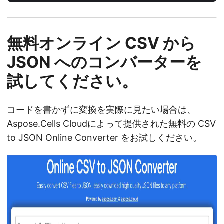
無料オンライン CSV から
JSON へのコンバーターを
試してください。
コードを書かずに変換を実際に見たい場合は、
Aspose.Cells Cloudによって提供された無料の
CSV
to JSON Online Converter
をお試しください。