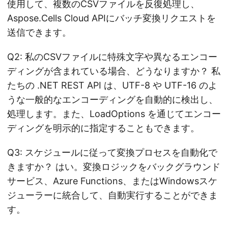
使用して、複数のCSVファイルを反復処理し、
Aspose.Cells Cloud APIにバッチ変換リクエストを
送信できます。
Q2: 私のCSVファイルに特殊文字や異なるエンコー
ディングが含まれている場合、どうなりますか？ 私
たちの .NET REST API は、UTF-8 や UTF-16 のよ
うな一般的なエンコーディングを自動的に検出し、
処理します。また、LoadOptions を通じてエンコー
ディングを明示的に指定することもできます。
Q3: スケジュールに従って変換プロセスを自動化で
きますか？ はい。変換ロジックをバックグラウンド
サービス、Azure Functions、またはWindowsスケ
ジューラーに統合して、自動実行することができま
す。