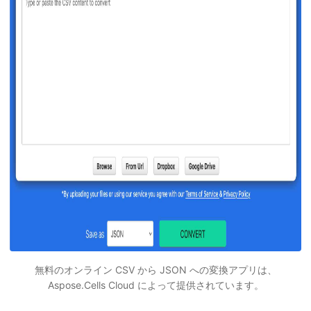
無料のオンライン CSV から JSON への変換アプリは、
Aspose.Cells Cloud によって提供されています。