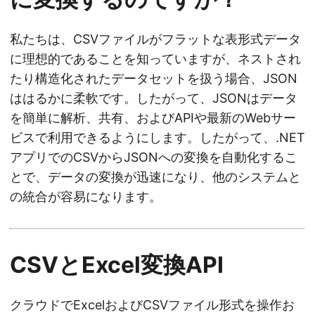
私たちは、CSVファイルがフラットな表形式データ
に理想的であることを知っていますが、ネストされ
たり構造化されたデータセットを扱う場合、JSON
ははるかに柔軟です。したがって、JSONはデータ
を簡単に解析、共有、およびAPIや最新のWebサー
ビスで利用できるようにします。したがって、.NET
アプリでのCSVからJSONへの変換を自動化するこ
とで、データの変換が迅速になり、他のシステムと
の統合が容易になります。
CSVとExcel変換API
クラウドでExcelおよびCSVファイル形式を操作お