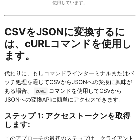
使用しています。
CSVをJSONに変換するに
は、cURLコマンドを使用し
ます。
代わりに、もしコマンドラインターミナルまたはバ
ッチ処理を通じてCSVからJSONへの変換に興味が
ある場合、
コマンドを使用してCSVから
cURL
JSONへの変換APIに簡単にアクセスできます。
ステップ 1: アクセストークンを取得
します:
このアプローチの最初のステップは、クライアント