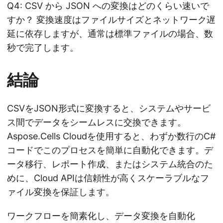
Q4: CSV から JSON への変換はどのくらい速いで
すか？ 変換速度はファイルサイズとネットワーク遅
延に依存しますが、通常は標準ファイルの場合、数
秒で完了します。
結論
CSVをJSON形式に変換すると、システムやサービ
ス間でデータをシームレスに交換できます。
Aspose.Cells Cloudを使用すると、わずか数行のC#
コードでこのプロセスを簡単に自動化できます。デ
ータ移行、レポート作成、またはシステム統合のた
めに、Cloud APIは信頼性が高くスケーラブルなフ
ァイル変換を保証します。
ワークフローを簡素化し、データ変換を自動化