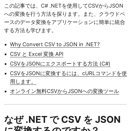
この記事では、C# .NETを使用してCSVからJSON
への変換を行う方法を探ります。また、クラウドベ
ースのデータ変換をアプリケーションに簡単に統合
する方法も学びます。
Why Convert CSV to JSON in .NET?
CSV と Excel 変換 API
CSVをJSONにエクスポートする方法 (C#)
CSVをJSONに変換するには、cURLコマンドを使
用します。
オンライン無料CSVからJSONへの変換ツール
なぜ .NET で CSV を JSON
に変換するのですか？