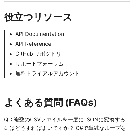
役立つリソース
API Documentation
API Reference
GitHub リポジトリ
サポートフォーラム
無料トライアルアカウント
よくある質問 (FAQs)
Q1: 複数のCSVファイルを一度にJSONに変換する
にはどうすればよいですか？ C#で単純なループを