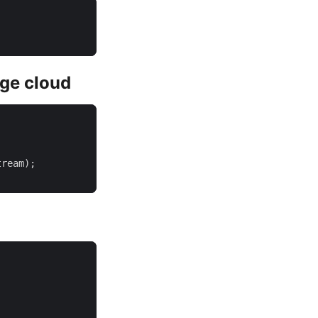
age cloud