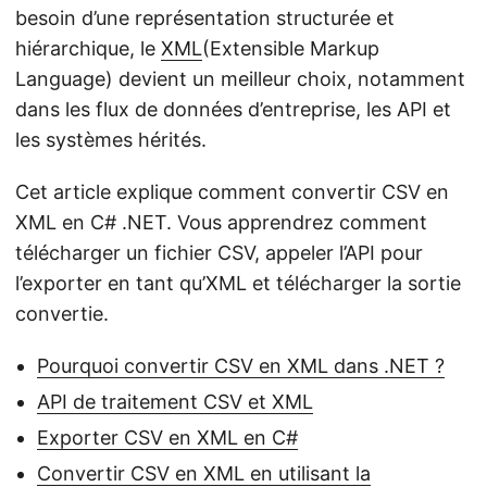
besoin d’une représentation structurée et
hiérarchique, le
XML
(Extensible Markup
Language) devient un meilleur choix, notamment
dans les flux de données d’entreprise, les API et
les systèmes hérités.
Cet article explique comment convertir CSV en
XML en C# .NET. Vous apprendrez comment
télécharger un fichier CSV, appeler l’API pour
l’exporter en tant qu’XML et télécharger la sortie
convertie.
Pourquoi convertir CSV en XML dans .NET ?
API de traitement CSV et XML
Exporter CSV en XML en C#
Convertir CSV en XML en utilisant la