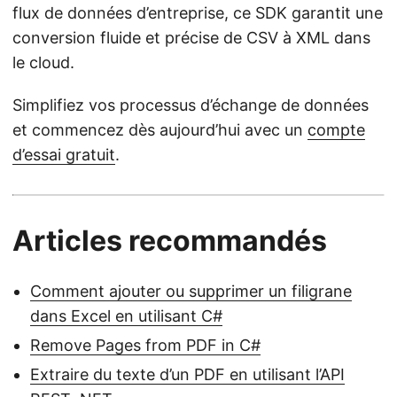
flux de données d’entreprise, ce SDK garantit une
conversion fluide et précise de CSV à XML dans
le cloud.
Simplifiez vos processus d’échange de données
et commencez dès aujourd’hui avec un
compte
d’essai gratuit
.
Articles recommandés
Comment ajouter ou supprimer un filigrane
dans Excel en utilisant C#
Remove Pages from PDF in C#
Extraire du texte d’un PDF en utilisant l’API