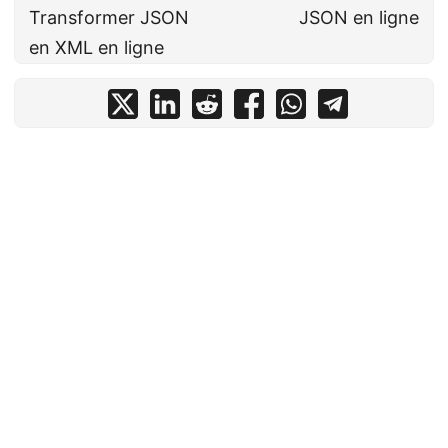
Transformer JSON
JSON en ligne
en XML en ligne