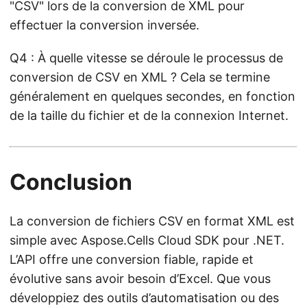
"CSV" lors de la conversion de XML pour
effectuer la conversion inversée.
Q4 : À quelle vitesse se déroule le processus de
conversion de CSV en XML ? Cela se termine
généralement en quelques secondes, en fonction
de la taille du fichier et de la connexion Internet.
Conclusion
La conversion de fichiers CSV en format XML est
simple avec Aspose.Cells Cloud SDK pour .NET.
L’API offre une conversion fiable, rapide et
évolutive sans avoir besoin d’Excel. Que vous
développiez des outils d’automatisation ou des