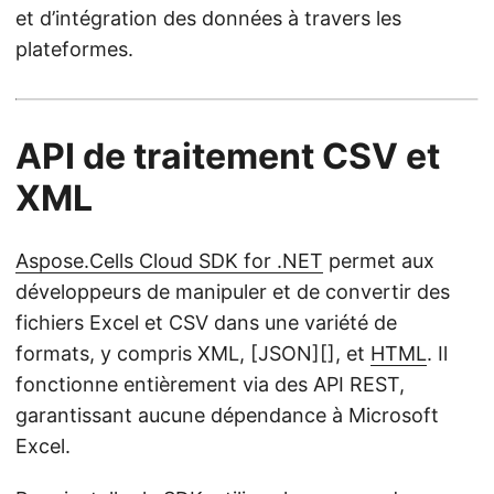
et d’intégration des données à travers les
plateformes.
API de traitement CSV et
XML
Aspose.Cells Cloud SDK for .NET
permet aux
développeurs de manipuler et de convertir des
fichiers Excel et CSV dans une variété de
formats, y compris XML, [JSON][], et
HTML
. Il
fonctionne entièrement via des API REST,
garantissant aucune dépendance à Microsoft
Excel.