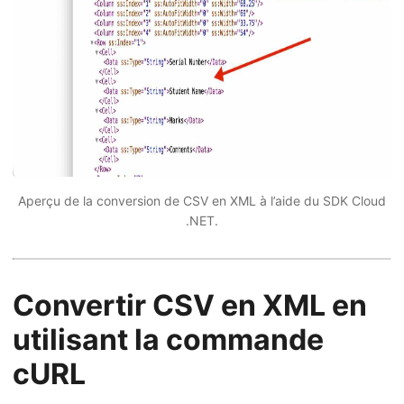
Aperçu de la conversion de CSV en XML à l’aide du SDK Cloud
.NET.
Convertir CSV en XML en
utilisant la commande
cURL