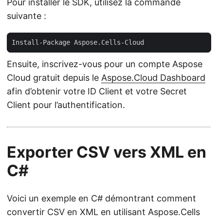
Pour installer le SDK, utilisez la commande
suivante :
Ensuite, inscrivez-vous pour un compte Aspose
Cloud gratuit depuis le
Aspose.Cloud Dashboard
afin d’obtenir votre ID Client et votre Secret
Client pour l’authentification.
Exporter CSV vers XML en
C#
Voici un exemple en C# démontrant comment
convertir CSV en XML en utilisant Aspose.Cells