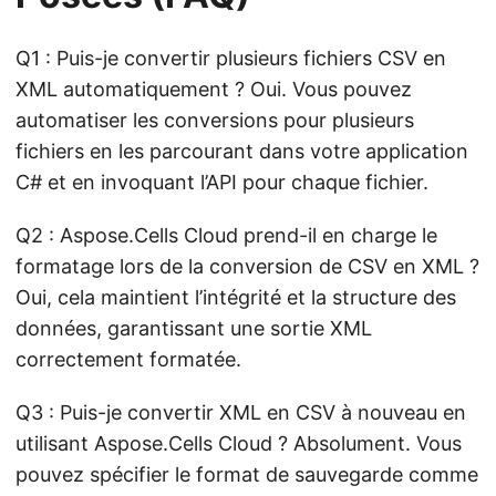
Q1 : Puis-je convertir plusieurs fichiers CSV en
XML automatiquement ? Oui. Vous pouvez
automatiser les conversions pour plusieurs
fichiers en les parcourant dans votre application
C# et en invoquant l’API pour chaque fichier.
Q2 : Aspose.Cells Cloud prend-il en charge le
formatage lors de la conversion de CSV en XML ?
Oui, cela maintient l’intégrité et la structure des
données, garantissant une sortie XML
correctement formatée.
Q3 : Puis-je convertir XML en CSV à nouveau en
utilisant Aspose.Cells Cloud ? Absolument. Vous
pouvez spécifier le format de sauvegarde comme