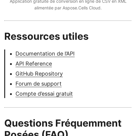
Application gratuite de conversion en ligne de CSV en XML
alimentée par Aspose.Cells Cloud.
Ressources utiles
Documentation de l’API
API Reference
GitHub Repository
Forum de support
Compte d’essai gratuit
Questions Fréquemment
Posées (FAQ)