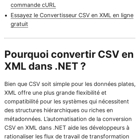
commande cURL
Essayez le Convertisseur CSV en XML en ligne
gratuit
Pourquoi convertir CSV en
XML dans .NET ?
Bien que CSV soit simple pour les données plates,
XML offre une plus grande flexibilité et
compatibilité pour les systèmes qui nécessitent
des structures hiérarchiques ou riches en
métadonnées. L’automatisation de la conversion
CSV en XML dans .NET aide les développeurs à
rationaliser les flux de travail de transformation