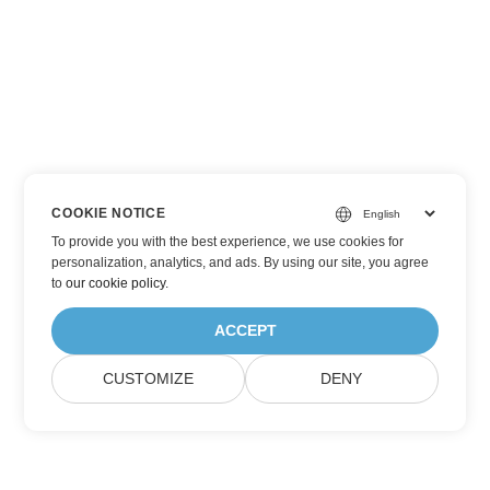
COOKIE NOTICE
To provide you with the best experience, we use cookies for
personalization, analytics, and ads. By using our site, you agree
to
our cookie policy
.
ACCEPT
CUSTOMIZE
DENY