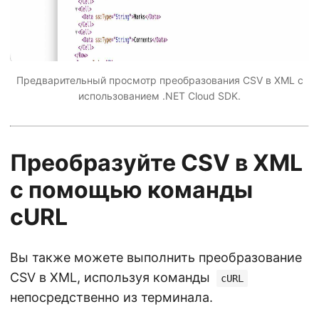
Предварительный просмотр преобразования CSV в XML с
использованием .NET Cloud SDK.
Преобразуйте CSV в XML
с помощью команды
cURL
Вы также можете выполнить преобразование
CSV в XML, используя команды
cURL
непосредственно из терминала.