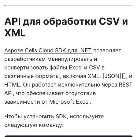
API для обработки CSV и
XML
Aspose.Cells Cloud SDK для .NET
позволяет
разработчикам манипулировать и
конвертировать файлы Excel и CSV в
различные форматы, включая XML, [JSON][], и
HTML
. Он работает исключительно через REST
API, что обеспечивает отсутствие
зависимости от Microsoft Excel.
Чтобы установить SDK, используйте
следующую команду: