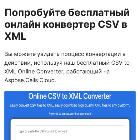
Попробуйте бесплатный
онлайн конвертер CSV в
XML
Вы можете увидеть процесс конвертации в
действии, используя наш бесплатный
CSV to
XML Online Converter
, работающий на
Aspose.Cells Cloud.