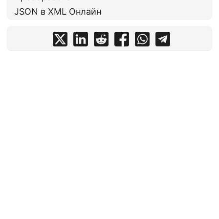
JSON в XML Онлайн