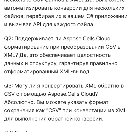
автоматизировать конверсии для нескольких
файлов, перебирая их в вашем C# приложении
и вызывая API для каждого файла.
Q2: Поддерживает ли Aspose.Cells Cloud
форматирование при преобразовании CSV в
XML? Да, это обеспечивает целостность
данных и структуру, гарантируя правильно
отформатированный XML-вывод.
Q3: Могу ли я конвертировать XML обратно в
CSV с помощью Aspose.Cells Cloud?
Абсолютно. Вы можете указать формат
сохранения как "CSV" при конвертации из XML
для выполнения обратной конверсии.