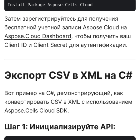
Затем зарегистрируйтесь для получения
бесплатной учетной записи Aspose Cloud на
Aspose.Cloud Dashboard
, чтобы получить ваш
Client ID и Client Secret для аутентификации.
Экспорт CSV в XML на C#
Вот пример на C#, демонстрирующий, как
конвертировать CSV в XML с использованием
Aspose.Cells Cloud SDK.
Шаг 1: Инициализируйте API: