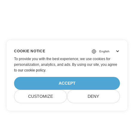
COOKIE NOTICE
To provide you with the best experience, we use cookies for
personalization, analytics, and ads. By using our site, you agree
to
our cookie policy
.
ACCEPT
CUSTOMIZE
DENY