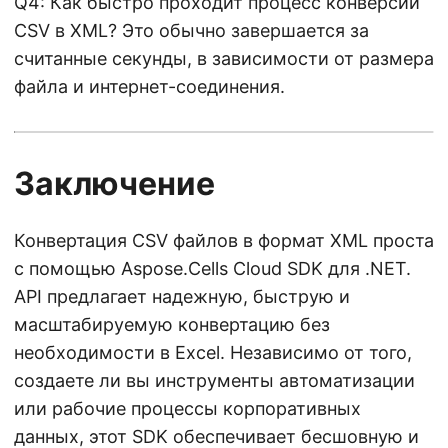
Q4: Как быстро проходит процесс конверсии
CSV в XML? Это обычно завершается за
считанные секунды, в зависимости от размера
файла и интернет-соединения.
Заключение
Конвертация CSV файлов в формат XML проста
с помощью Aspose.Cells Cloud SDK для .NET.
API предлагает надежную, быструю и
масштабируемую конвертацию без
необходимости в Excel. Независимо от того,
создаете ли вы инструменты автоматизации
или рабочие процессы корпоративных
данных, этот SDK обеспечивает бесшовную и