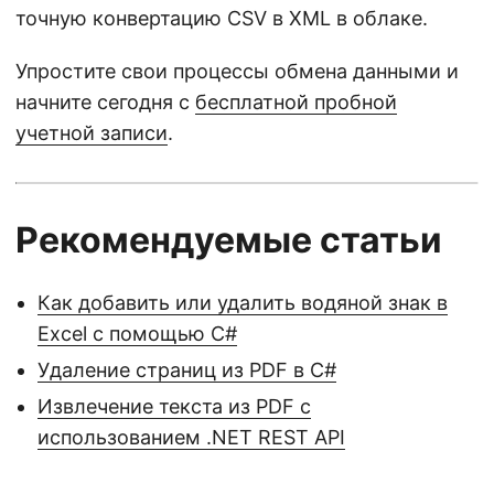
точную конвертацию CSV в XML в облаке.
Упростите свои процессы обмена данными и
начните сегодня с
бесплатной пробной
учетной записи
.
Рекомендуемые статьи
Как добавить или удалить водяной знак в
Excel с помощью C#
Удаление страниц из PDF в C#
Извлечение текста из PDF с
использованием .NET REST API