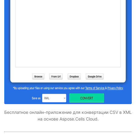
Бесплатное онлайн-приложение для конвертации CSV в XML
на основе Aspose.Cells Cloud.