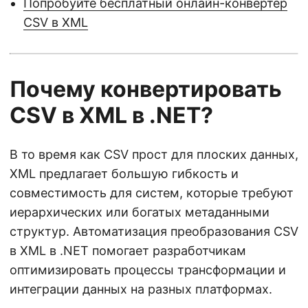
Попробуйте бесплатный онлайн-конвертер
CSV в XML
Почему конвертировать
CSV в XML в .NET?
В то время как CSV прост для плоских данных,
XML предлагает большую гибкость и
совместимость для систем, которые требуют
иерархических или богатых метаданными
структур. Автоматизация преобразования CSV
в XML в .NET помогает разработчикам
оптимизировать процессы трансформации и
интеграции данных на разных платформах.