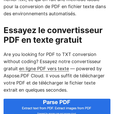
pour la conversion de PDF en fichier texte dans
des environnements automatisés.
Essayez le convertisseur
PDF en texte gratuit
Are you looking for PDF to TXT conversion
without coding? Essayez notre convertisseur
gratuit
en ligne PDF vers texte
— powered by
Aspose.PDF Cloud. Il vous suffit de télécharger
votre PDF et de télécharger le fichier texte
extrait en quelques secondes.