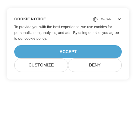
COOKIE NOTICE
To provide you with the best experience, we use cookies for
personalization, analytics, and ads. By using our site, you agree
to
our cookie policy
.
ACCEPT
CUSTOMIZE
DENY