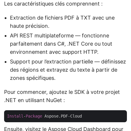
Les caractéristiques clés comprennent :
Extraction de fichiers PDF à TXT avec une
haute précision.
API REST multiplateforme — fonctionne
parfaitement dans C#, .NET Core ou tout
environnement avec support HTTP.
Support pour l’extraction partielle — définissez
des régions et extrayez du texte à partir de
zones spécifiques.
Pour commencer, ajoutez le SDK à votre projet
.NET en utilisant NuGet :
Install
-
Package
Ensuite, visitez le
Aspose Cloud Dashboard
pour