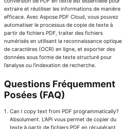
conversion de PDF en texte est essentielle pour
extraire et réutiliser les informations de manière
efficace. Avec Aspose.PDF Cloud, vous pouvez
automatiser le processus de copie de texte à
partir de fichiers PDF, traiter des fichiers
numérisés en utilisant la reconnaissance optique
de caractères (OCR) en ligne, et exporter des
données sous forme de texte structuré pour
l’analyse ou l’indexation de recherche.
Questions Fréquemment
Posées (FAQ)
Can I copy text from PDF programmatically?
Absolument. L’API vous permet de copier du
texte à partir de fichiers PDF en récupérant