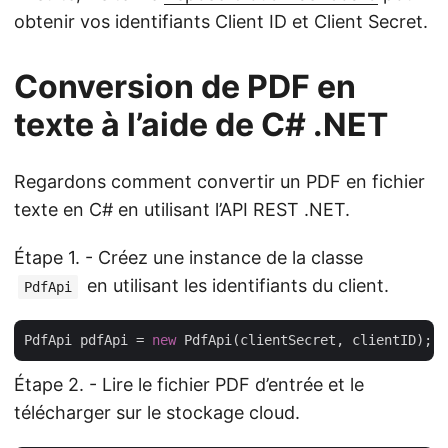
obtenir vos identifiants Client ID et Client Secret.
Conversion de PDF en
texte à l’aide de C# .NET
Regardons comment convertir un PDF en fichier
texte en C# en utilisant l’API REST .NET.
Étape 1. - Créez une instance de la classe
en utilisant les identifiants du client.
PdfApi
PdfApi pdfApi = 
new
Étape 2. - Lire le fichier PDF d’entrée et le
télécharger sur le stockage cloud.