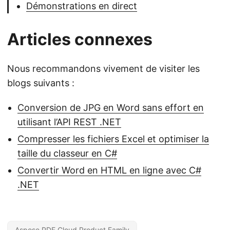
Démonstrations en direct
Articles connexes
Nous recommandons vivement de visiter les
blogs suivants :
Conversion de JPG en Word sans effort en
utilisant l’API REST .NET
Compresser les fichiers Excel et optimiser la
taille du classeur en C#
Convertir Word en HTML en ligne avec C#
.NET
Aspose.PDF Cloud Product Family