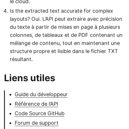
le cloud.
Is the extracted text accurate for complex
layouts? Oui. L’API peut extraire avec précision
du texte à partir de mises en page à plusieurs
colonnes, de tableaux et de PDF contenant un
mélange de contenu, tout en maintenant une
structure propre et lisible dans le fichier TXT
résultant.
Liens utiles
Guide du développeur
Référence de l’API
Code Source GitHub
Forum de support