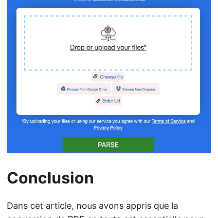
Conclusion
Dans cet article, nous avons appris que la