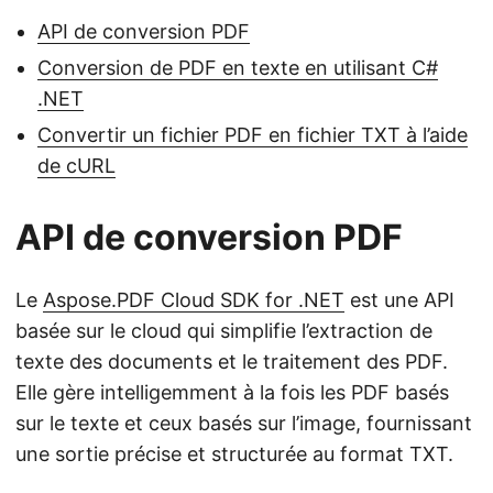
API de conversion PDF
Conversion de PDF en texte en utilisant C#
.NET
Convertir un fichier PDF en fichier TXT à l’aide
de cURL
API de conversion PDF
Le
Aspose.PDF Cloud SDK for .NET
est une API
basée sur le cloud qui simplifie l’extraction de
texte des documents et le traitement des PDF.
Elle gère intelligemment à la fois les PDF basés
sur le texte et ceux basés sur l’image, fournissant
une sortie précise et structurée au format TXT.