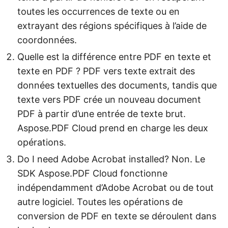
toutes les occurrences de texte ou en
extrayant des régions spécifiques à l’aide de
coordonnées.
Quelle est la différence entre PDF en texte et
texte en PDF ? PDF vers texte extrait des
données textuelles des documents, tandis que
texte vers PDF crée un nouveau document
PDF à partir d’une entrée de texte brut.
Aspose.PDF Cloud prend en charge les deux
opérations.
Do I need Adobe Acrobat installed? Non. Le
SDK Aspose.PDF Cloud fonctionne
indépendamment d’Adobe Acrobat ou de tout
autre logiciel. Toutes les opérations de
conversion de PDF en texte se déroulent dans