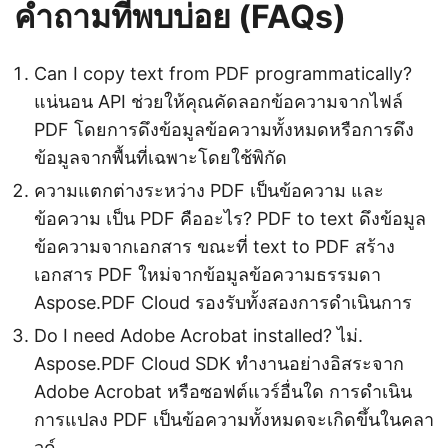
คำถามที่พบบ่อย (FAQs)
Can I copy text from PDF programmatically?
แน่นอน API ช่วยให้คุณคัดลอกข้อความจากไฟล์
PDF โดยการดึงข้อมูลข้อความทั้งหมดหรือการดึง
ข้อมูลจากพื้นที่เฉพาะโดยใช้พิกัด
ความแตกต่างระหว่าง PDF เป็นข้อความ และ
ข้อความ เป็น PDF คืออะไร? PDF to text ดึงข้อมูล
ข้อความจากเอกสาร ขณะที่ text to PDF สร้าง
เอกสาร PDF ใหม่จากข้อมูลข้อความธรรมดา
Aspose.PDF Cloud รองรับทั้งสองการดำเนินการ
Do I need Adobe Acrobat installed? ไม่.
Aspose.PDF Cloud SDK ทำงานอย่างอิสระจาก
Adobe Acrobat หรือซอฟต์แวร์อื่นใด การดำเนิน
การแปลง PDF เป็นข้อความทั้งหมดจะเกิดขึ้นในคลา
วด์