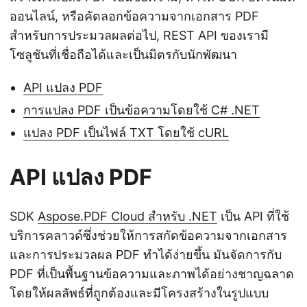
ออนไลน์, หรือคัดลอกข้อความจากเอกสาร PDF
สำหรับการประมวลผลต่อไป, REST API ของเรามี
โซลูชันที่เชื่อถือได้และเป็นมิตรกับนักพัฒนา
API แปลง PDF
การแปลง PDF เป็นข้อความโดยใช้ C# .NET
แปลง PDF เป็นไฟล์ TXT โดยใช้ cURL
API แปลง PDF
SDK
Aspose.PDF Cloud สำหรับ .NET
เป็น API ที่ใช้
บริการคลาวด์ซึ่งช่วยให้การสกัดข้อความจากเอกสาร
และการประมวลผล PDF ทำได้ง่ายขึ้น มันจัดการกับ
PDF ที่เป็นพื้นฐานข้อความและภาพได้อย่างชาญฉลาด
โดยให้ผลลัพธ์ที่ถูกต้องและมีโครงสร้างในรูปแบบ