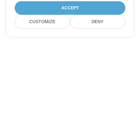
ACCEPT
CUSTOMIZE
DENY
บ้าน
สินค้า