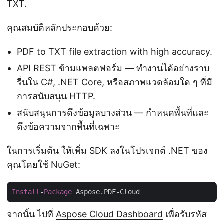
TXT.
คุณสมบัติหลักประกอบด้วย:
PDF to TXT file extraction with high accuracy.
API REST ข้ามแพลตฟอร์ม — ทำงานได้อย่างราบ
รื่นใน C#, .NET Core, หรือสภาพแวดล้อมใด ๆ ที่มี
การสนับสนุน HTTP.
สนับสนุนการดึงข้อมูลบางส่วน — กำหนดพื้นที่และ
ดึงข้อความจากพื้นที่เฉพาะ
ในการเริ่มต้น ให้เพิ่ม SDK ลงในโปรเจกต์ .NET ของ
คุณโดยใช้ NuGet:
Install
-
Package
จากนั้น ไปที่
Aspose Cloud Dashboard
เพื่อรับรหัส