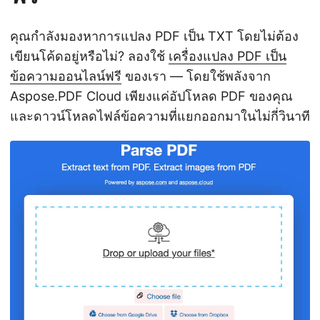
คุณกำลังมองหาการแปลง PDF เป็น TXT โดยไม่ต้อง
เขียนโค้ดอยู่หรือไม่? ลองใช้
เครื่องแปลง PDF เป็น
ข้อความออนไลน์ฟรี
ของเรา — โดยใช้พลังจาก
Aspose.PDF Cloud เพียงแค่อัปโหลด PDF ของคุณ
และดาวน์โหลดไฟล์ข้อความที่แยกออกมาในไม่กี่วินาที