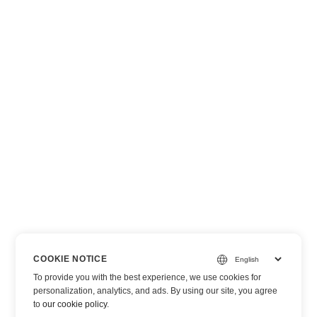
COOKIE NOTICE
To provide you with the best experience, we use cookies for
personalization, analytics, and ads. By using our site, you agree
to
our cookie policy
.