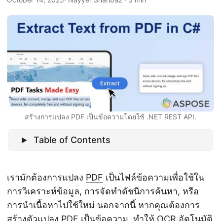
n
สร้างการแปลง PDF เป็นข้อความโดยใช้ .NET REST API.
Table of Contents
เรามักต้องการแปลง
PDF
เป็นไฟล์ข้อความเพื่อใช้ใน
การวิเคราะห์ข้อมูล, การจัดทำดัชนีการค้นหา, หรือ
การนำเนื้อหาไปใช้ใหม่ นอกจากนี้ หากคุณต้องการ
สร้างตัวแปลง PDF เป็นข้อความ, ทำให้ OCR อัตโนมัติ