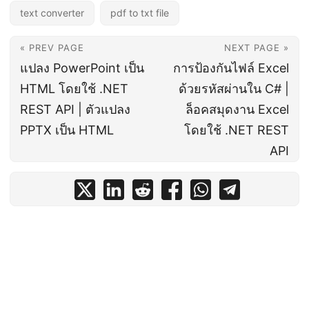
text converter
pdf to txt file
« PREV PAGE
NEXT PAGE »
แปลง PowerPoint เป็น
การป้องกันไฟล์ Excel
HTML โดยใช้ .NET
ด้วยรหัสผ่านใน C# |
REST API | ตัวแปลง
ล็อคสมุดงาน Excel
PPTX เป็น HTML
โดยใช้ .NET REST
API