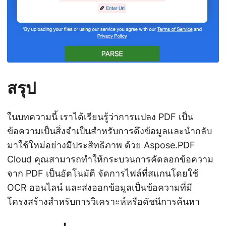
สรุป
ในบทความนี้ เราได้เรียนรู้ว่าการแปลง PDF เป็น
ข้อความเป็นสิ่งจำเป็นสำหรับการดึงข้อมูลและนำกลับ
มาใช้ใหม่อย่างมีประสิทธิภาพ ด้วย Aspose.PDF
Cloud คุณสามารถทำให้กระบวนการคัดลอกข้อความ
จาก PDF เป็นอัตโนมัติ จัดการไฟล์ที่สแกนโดยใช้
OCR ออนไลน์ และส่งออกข้อมูลเป็นข้อความที่มี
โครงสร้างสำหรับการวิเคราะห์หรือดัชนีการค้นหา