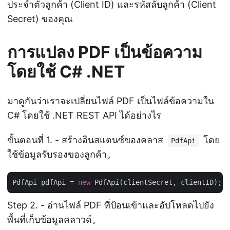
ประจำตัวลูกค้า (Client ID) และรหัสลับลูกค้า (Client
Secret) ของคุณ
การแปลง PDF เป็นข้อความ
โดยใช้ C# .NET
มาดูกันว่าเราจะเปลี่ยนไฟล์ PDF เป็นไฟล์ข้อความใน
C# โดยใช้ .NET REST API ได้อย่างไร
ขั้นตอนที่ 1. - สร้างอินสแตนซ์ของคลาส
โดย
PdfApi
ใช้ข้อมูลรับรองของลูกค้า。
PdfApi pdfApi = 
new
Step 2. - อ่านไฟล์ PDF ที่ป้อนเข้าและอัปโหลดไปยัง
พื้นที่เก็บข้อมูลคลาวด์。