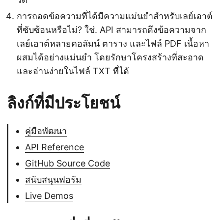
การถอดข้อความที่ได้มีความแม่นยำสำหรับเลย์เอาต์
ที่ซับซ้อนหรือไม่? ใช่. API สามารถดึงข้อความจาก
เลย์เอาต์หลายคอลัมน์ ตาราง และไฟล์ PDF เนื้อหา
ผสมได้อย่างแม่นยำ โดยรักษาโครงสร้างที่สะอาด
และอ่านง่ายในไฟล์ TXT ที่ได้
ลิงก์ที่มีประโยชน์
คู่มือพัฒนา
API Reference
GitHub Source Code
สนับสนุนฟอรัม
Live Demos