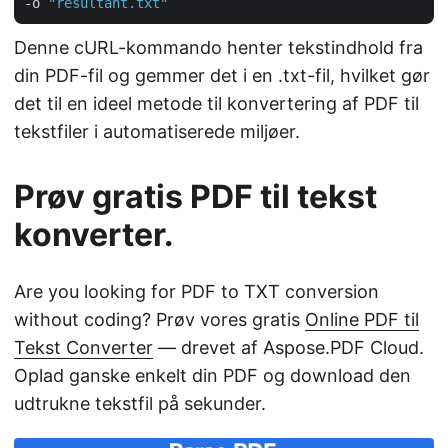
-o 
"resultant.txt"
Denne cURL-kommando henter tekstindhold fra
din PDF-fil og gemmer det i en .txt-fil, hvilket gør
det til en ideel metode til konvertering af PDF til
tekstfiler i automatiserede miljøer.
Prøv gratis PDF til tekst
konverter.
Are you looking for PDF to TXT conversion
without coding? Prøv vores gratis
Online PDF til
Tekst Converter
— drevet af Aspose.PDF Cloud.
Oplad ganske enkelt din PDF og download den
udtrukne tekstfil på sekunder.