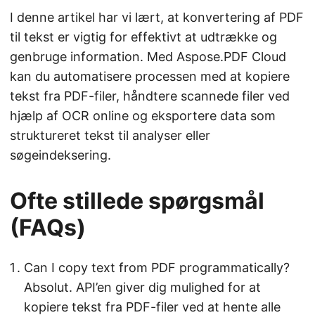
I denne artikel har vi lært, at konvertering af PDF
til tekst er vigtig for effektivt at udtrække og
genbruge information. Med Aspose.PDF Cloud
kan du automatisere processen med at kopiere
tekst fra PDF-filer, håndtere scannede filer ved
hjælp af OCR online og eksportere data som
struktureret tekst til analyser eller
søgeindeksering.
Ofte stillede spørgsmål
(FAQs)
Can I copy text from PDF programmatically?
Absolut. API’en giver dig mulighed for at
kopiere tekst fra PDF-filer ved at hente alle