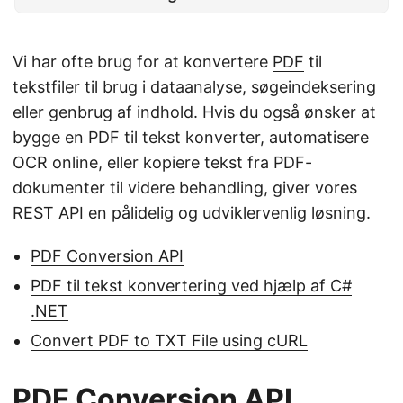
Vi har ofte brug for at konvertere
PDF
til
tekstfiler til brug i dataanalyse, søgeindeksering
eller genbrug af indhold. Hvis du også ønsker at
bygge en PDF til tekst konverter, automatisere
OCR online, eller kopiere tekst fra PDF-
dokumenter til videre behandling, giver vores
REST API en pålidelig og udviklervenlig løsning.
PDF Conversion API
PDF til tekst konvertering ved hjælp af C#
.NET
Convert PDF to TXT File using cURL
PDF Conversion API