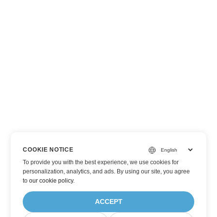
COOKIE NOTICE
To provide you with the best experience, we use cookies for
personalization, analytics, and ads. By using our site, you agree
to
our cookie policy
.
ACCEPT