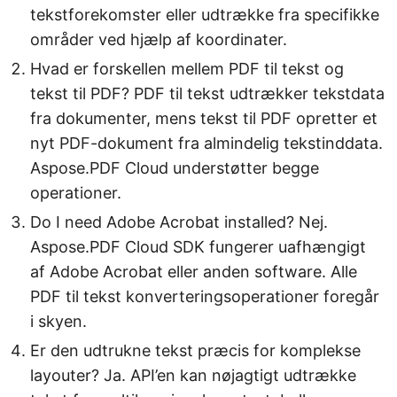
tekstforekomster eller udtrække fra specifikke
områder ved hjælp af koordinater.
Hvad er forskellen mellem PDF til tekst og
tekst til PDF? PDF til tekst udtrækker tekstdata
fra dokumenter, mens tekst til PDF opretter et
nyt PDF-dokument fra almindelig tekstinddata.
Aspose.PDF Cloud understøtter begge
operationer.
Do I need Adobe Acrobat installed? Nej.
Aspose.PDF Cloud SDK fungerer uafhængigt
af Adobe Acrobat eller anden software. Alle
PDF til tekst konverteringsoperationer foregår
i skyen.
Er den udtrukne tekst præcis for komplekse
layouter? Ja. API’en kan nøjagtigt udtrække