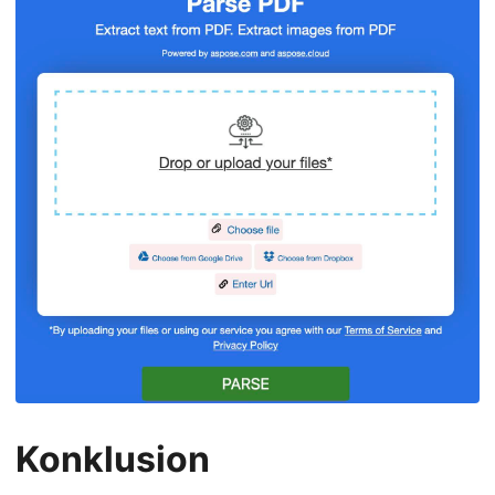
Konklusion