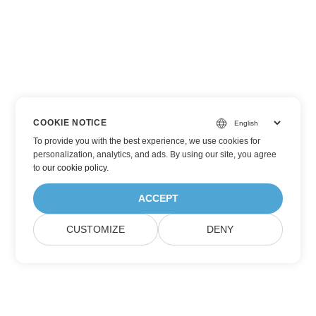
COOKIE NOTICE
To provide you with the best experience, we use cookies for
personalization, analytics, and ads. By using our site, you agree
to
our cookie policy
.
ACCEPT
CUSTOMIZE
DENY