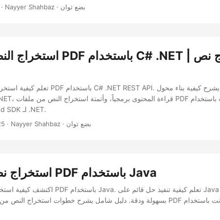
· Nayyer Shahbaz · بضع ثوان
استخراج النص من ملف PDF باست
تعلم كيفية استخراج النص من ملفات PDF باستخدام API
Aspose.PDF Cloud SDK لـ .NET.
· Nayyer Shahbaz · بضع ثوان
25
استخراج نص من ملف PDF باستخدام Java
اكتشف كيفية استخراج نص من ملفات PDF باستخدام Java