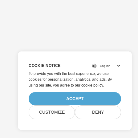
COOKIE NOTICE
To provide you with the best experience, we use
cookies for personalization, analytics, and ads. By
using our site, you agree to
our cookie policy
.
ACCEPT
CUSTOMIZE
DENY