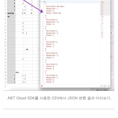
.NET Cloud SDK를 사용한 CSV에서 JSON 변환 결과 미리보기.