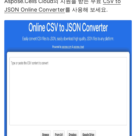
Aspose.Cells Cloud의 지원을 받는 무료
CSV to
JSON Online Converter
를 사용해 보세요.