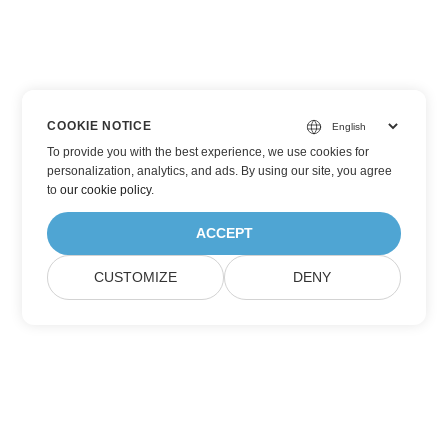
COOKIE NOTICE
To provide you with the best experience, we use cookies for
personalization, analytics, and ads. By using our site, you agree
to
our cookie policy
.
ACCEPT
CUSTOMIZE
DENY