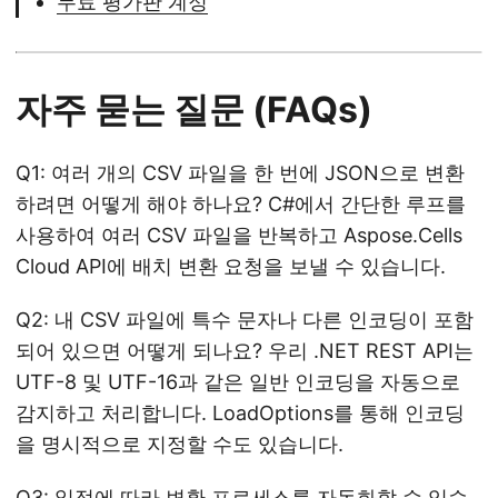
무료 평가판 계정
자주 묻는 질문 (FAQs)
Q1: 여러 개의 CSV 파일을 한 번에 JSON으로 변환
하려면 어떻게 해야 하나요? C#에서 간단한 루프를
사용하여 여러 CSV 파일을 반복하고 Aspose.Cells
Cloud API에 배치 변환 요청을 보낼 수 있습니다.
Q2: 내 CSV 파일에 특수 문자나 다른 인코딩이 포함
되어 있으면 어떻게 되나요? 우리 .NET REST API는
UTF-8 및 UTF-16과 같은 일반 인코딩을 자동으로
감지하고 처리합니다. LoadOptions를 통해 인코딩
을 명시적으로 지정할 수도 있습니다.
Q3: 일정에 따라 변환 프로세스를 자동화할 수 있습