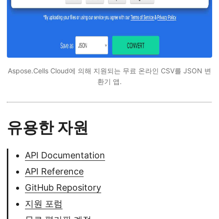
Aspose.Cells Cloud에 의해 지원되는 무료 온라인 CSV를 JSON 변
환기 앱.
유용한 자원
API Documentation
API Reference
GitHub Repository
지원 포럼