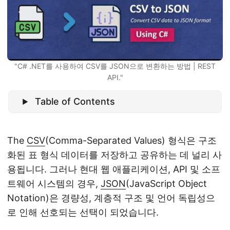
"C# .NET를 사용하여 CSV를 JSON으로 변환하는 방법 | REST
API."
Table of Contents
The
CSV
(Comma-Separated Values) 형식은 구조
화된 표 형식 데이터를 저장하고 공유하는 데 널리 사
용됩니다. 그러나 현대 웹 애플리케이션, API 및 소프
트웨어 시스템의 경우,
JSON
(JavaScript Object
Notation)은 경량성, 계층적 구조 및 언어 독립성으
로 인해 선호되는 선택이 되었습니다.