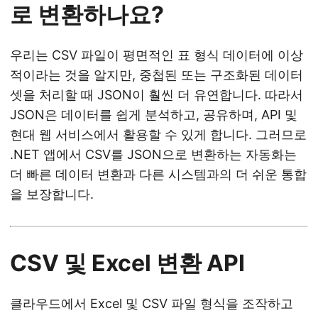
로 변환하나요?
우리는 CSV 파일이 평면적인 표 형식 데이터에 이상
적이라는 것을 알지만, 중첩된 또는 구조화된 데이터
셋을 처리할 때 JSON이 훨씬 더 유연합니다. 따라서
JSON은 데이터를 쉽게 분석하고, 공유하며, API 및
현대 웹 서비스에서 활용할 수 있게 합니다. 그러므로
.NET 앱에서 CSV를 JSON으로 변환하는 자동화는
더 빠른 데이터 변환과 다른 시스템과의 더 쉬운 통합
을 보장합니다.
CSV 및 Excel 변환 API
클라우드에서 Excel 및 CSV 파일 형식을 조작하고