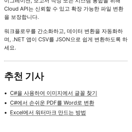
이그레이션, 보고서 작성 또는 시스템 통합을 위해
Cloud API는 신뢰할 수 있고 확장 가능한 파일 변환
을 보장합니다.
워크플로우를 간소화하고, 데이터 변환을 자동화하
며, .NET 앱이 CSV를 JSON으로 쉽게 변환하도록 하
세요.
추천 기사
C#을 사용하여 이미지에서 글꼴 찾기
C#에서 손쉬운 PDF를 Word로 변환
Excel에서 워터마크 만드는 방법