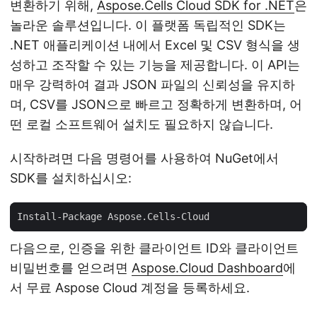
변환하기 위해,
Aspose.Cells Cloud SDK for .NET
은
놀라운 솔루션입니다. 이 플랫폼 독립적인 SDK는
.NET 애플리케이션 내에서 Excel 및 CSV 형식을 생
성하고 조작할 수 있는 기능을 제공합니다. 이 API는
매우 강력하여 결과 JSON 파일의 신뢰성을 유지하
며, CSV를 JSON으로 빠르고 정확하게 변환하며, 어
떤 로컬 소프트웨어 설치도 필요하지 않습니다.
시작하려면 다음 명령어를 사용하여 NuGet에서
SDK를 설치하십시오:
다음으로, 인증을 위한 클라이언트 ID와 클라이언트
비밀번호를 얻으려면
Aspose.Cloud Dashboard
에
서 무료 Aspose Cloud 계정을 등록하세요.