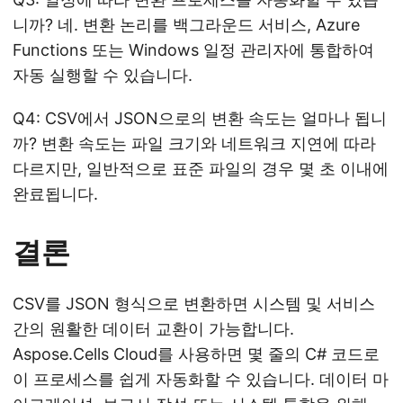
니까? 네. 변환 논리를 백그라운드 서비스, Azure
Functions 또는 Windows 일정 관리자에 통합하여
자동 실행할 수 있습니다.
Q4: CSV에서 JSON으로의 변환 속도는 얼마나 됩니
까? 변환 속도는 파일 크기와 네트워크 지연에 따라
다르지만, 일반적으로 표준 파일의 경우 몇 초 이내에
완료됩니다.
결론
CSV를 JSON 형식으로 변환하면 시스템 및 서비스
간의 원활한 데이터 교환이 가능합니다.
Aspose.Cells Cloud를 사용하면 몇 줄의 C# 코드로
이 프로세스를 쉽게 자동화할 수 있습니다. 데이터 마