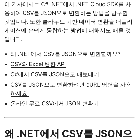
이 기사에서는 C# .NET에서 .NET Cloud SDK를 사
용하여 CSV를 JSON으로 변환하는 방법을 탐구할
것입니다. 또한 클라우드 기반 데이터 변환을 애플리
케이션에 손쉽게 통합하는 방법에 대해서도 배울 것
입니다.
왜 .NET에서 CSV를 JSON으로 변환할까요?
CSV와 Excel 변환 API
C#에서 CSV를 JSON으로 내보내기
CSV를 JSON으로 변환하려면 cURL 명령을 사용
하세요.
온라인 무료 CSV에서 JSON 변환기
왜 .NET에서 CSV를 JSON으