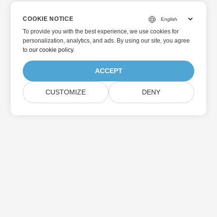
COOKIE NOTICE
To provide you with the best experience, we use cookies for
personalization, analytics, and ads. By using our site, you agree
to
our cookie policy
.
ACCEPT
CUSTOMIZE
DENY