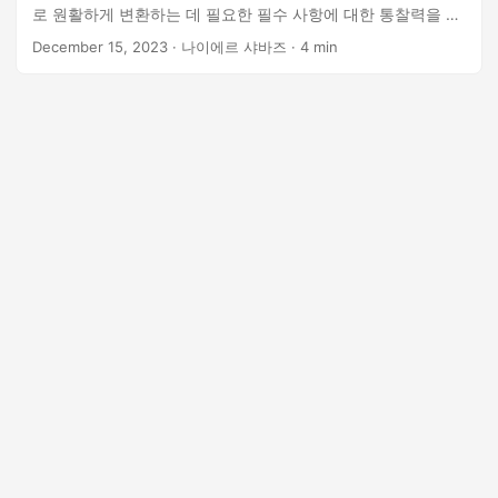
로 원활하게 변환하는 데 필요한 필수 사항에 대한 통찰력을 제
공합니다.
December 15, 2023
· 나이에르 샤바즈 · 4 min