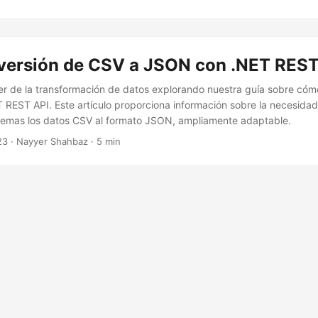
nversión de CSV a JSON con .NET REST
r de la transformación de datos explorando nuestra guía sobre cóm
REST API. Este artículo proporciona información sobre la necesidad
blemas los datos CSV al formato JSON, ampliamente adaptable.
23
· Nayyer Shahbaz · 5 min