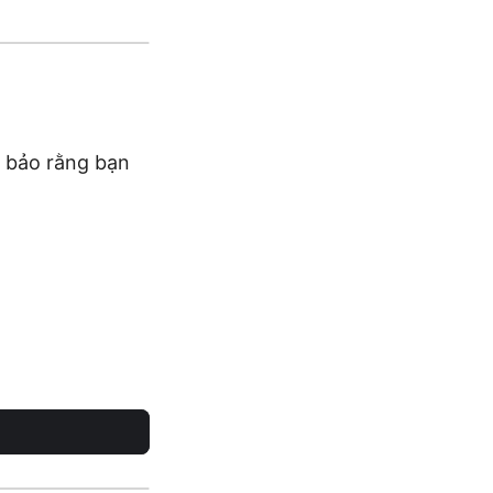
m bảo rằng bạn