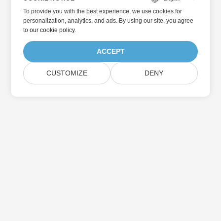
To provide you with the best experience, we use cookies for
personalization, analytics, and ads. By using our site, you agree
to
our cookie policy
.
ACCEPT
CUSTOMIZE
DENY