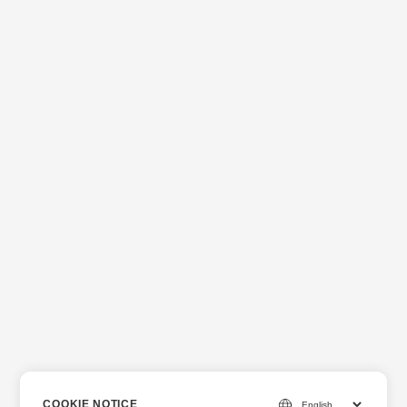
COOKIE NOTICE