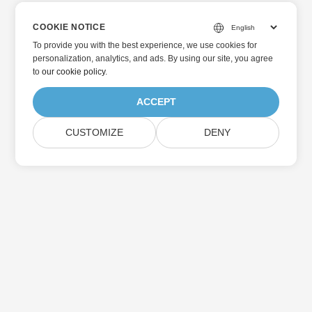
COOKIE NOTICE
To provide you with the best experience, we use cookies for
personalization, analytics, and ads. By using our site, you agree
to
our cookie policy
.
ACCEPT
CUSTOMIZE
DENY