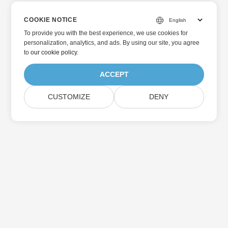
COOKIE NOTICE
To provide you with the best experience, we use cookies for
personalization, analytics, and ads. By using our site, you agree
to
our cookie policy
.
ACCEPT
CUSTOMIZE
DENY