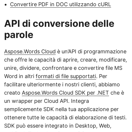
Convertire PDF in DOC utilizzando cURL
API di conversione delle
parole
Aspose.Words Cloud
è un’API di programmazione
che offre le capacità di aprire, creare, modificare,
unire, dividere, confrontare e convertire file MS
Word in altri
formati di file supportati
. Per
facilitare ulteriormente i nostri clienti, abbiamo
creato
Aspose.Words Cloud SDK per .NET
che è
un wrapper per Cloud API. Integra
semplicemente SDK nella tua applicazione per
ottenere tutte le capacità di elaborazione di testi.
SDK può essere integrato in Desktop, Web,