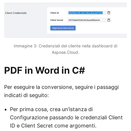
Immagine 3: Credenziali del cliente nella dashboard di
Aspose.Cloud.
PDF in Word in C#
Per eseguire la conversione, seguire i passaggi
indicati di seguito:
Per prima cosa, crea un’istanza di
Configurazione passando le credenziali Client
ID e Client Secret come argomenti.