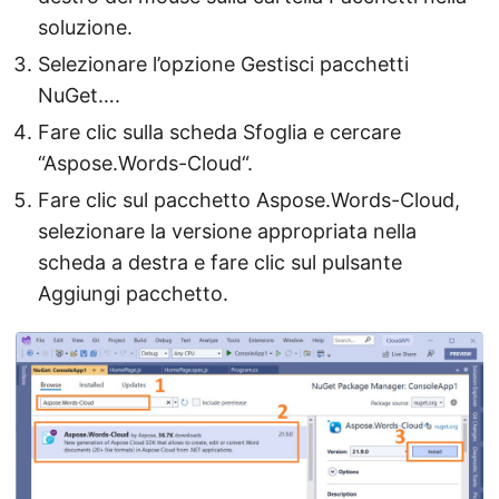
soluzione.
Selezionare l’opzione Gestisci pacchetti
NuGet….
Fare clic sulla scheda Sfoglia e cercare
“Aspose.Words-Cloud“.
Fare clic sul pacchetto Aspose.Words-Cloud,
selezionare la versione appropriata nella
scheda a destra e fare clic sul pulsante
Aggiungi pacchetto.