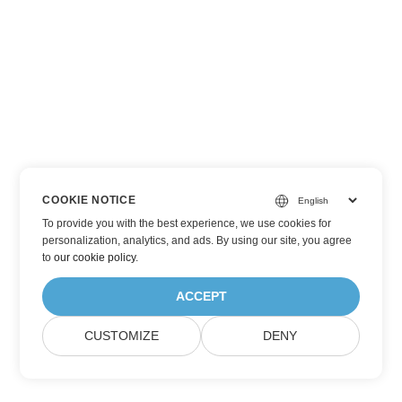
COOKIE NOTICE
To provide you with the best experience, we use cookies for
personalization, analytics, and ads. By using our site, you agree
to
our cookie policy
.
ACCEPT
CUSTOMIZE
DENY