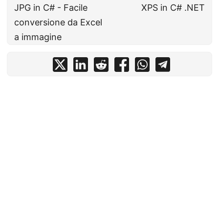
JPG in C# - Facile
XPS in C# .NET
conversione da Excel
a immagine