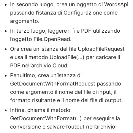
In secondo luogo, crea un oggetto di WordsApi
passando l’istanza di Configurazione come
argomento.
In terzo luogo, leggere il file PDF utilizzando
l’oggetto File.OpenRead.
Ora crea un’istanza del file UploadFileRequest
e usa il metodo UploadFile(…) per caricare il
PDF nell’archivio Cloud.
Penultimo, crea un’istanza di
GetDocumentWithFormatRequest passando
come argomento il nome del file di input, il
formato risultante e il nome del file di output.
Infine, chiama il metodo
GetDocumentWithFormat(..) per eseguire la
conversione e salvare l’output nell’archivio