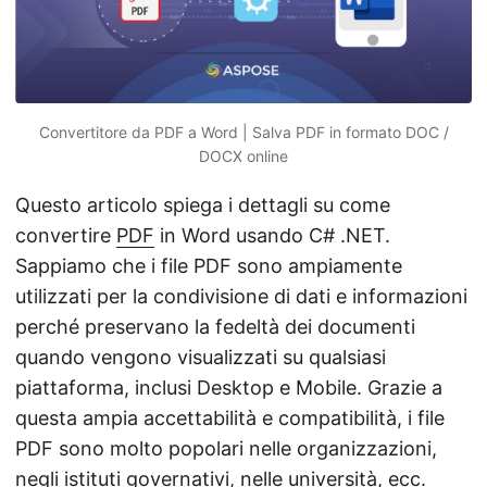
Convertitore da PDF a Word | Salva PDF in formato DOC /
DOCX online
Questo articolo spiega i dettagli su come
convertire
PDF
in Word usando C# .NET.
Sappiamo che i file PDF sono ampiamente
utilizzati per la condivisione di dati e informazioni
perché preservano la fedeltà dei documenti
quando vengono visualizzati su qualsiasi
piattaforma, inclusi Desktop e Mobile. Grazie a
questa ampia accettabilità e compatibilità, i file
PDF sono molto popolari nelle organizzazioni,
negli istituti governativi, nelle università, ecc.