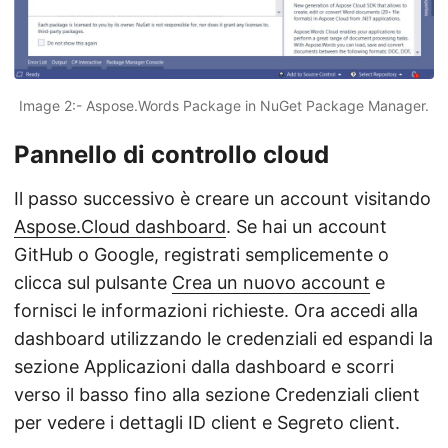
Image 2:- Aspose.Words Package in NuGet Package Manager.
Pannello di controllo cloud
Il passo successivo è creare un account visitando
Aspose.Cloud dashboard
. Se hai un account
GitHub o Google, registrati semplicemente o
clicca sul pulsante
Crea un nuovo account
e
fornisci le informazioni richieste. Ora accedi alla
dashboard utilizzando le credenziali ed espandi la
sezione Applicazioni dalla dashboard e scorri
verso il basso fino alla sezione Credenziali client
per vedere i dettagli ID client e Segreto client.