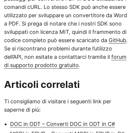
comandi cURL. Lo stesso SDK può anche essere
utilizzato per sviluppare un convertitore da Word
a PDF. Si prega di notare che i nostri SDK sono
sviluppati con licenza MIT, quindi il frammento di
codice completo può essere scaricato da
GitHub
.
Se si riscontrano problemi durante l’utilizzo
dell’API, non esitate a contattarci tramite il
forum
di supporto prodotto gratuito
.
Articoli correlati
Ti consigliamo di visitare i seguenti link per
saperne di più:
DOC in ODT – Converti DOC in ODT in C#