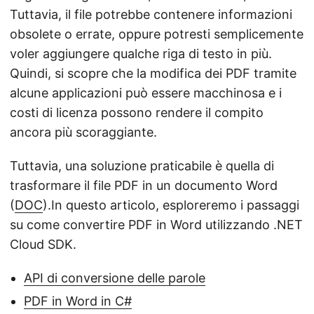
Tuttavia, il file potrebbe contenere informazioni
obsolete o errate, oppure potresti semplicemente
voler aggiungere qualche riga di testo in più.
Quindi, si scopre che la modifica dei PDF tramite
alcune applicazioni può essere macchinosa e i
costi di licenza possono rendere il compito
ancora più scoraggiante.
Tuttavia, una soluzione praticabile è quella di
trasformare il file PDF in un documento Word
(
DOC
).In questo articolo, esploreremo i passaggi
su come convertire PDF in Word utilizzando .NET
Cloud SDK.
API di conversione delle parole
PDF in Word in C#