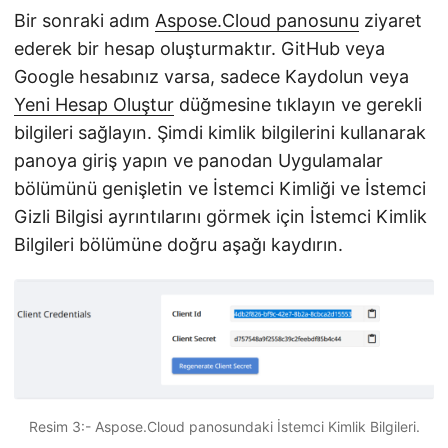
Bir sonraki adım
Aspose.Cloud panosunu
ziyaret
ederek bir hesap oluşturmaktır. GitHub veya
Google hesabınız varsa, sadece Kaydolun veya
Yeni Hesap Oluştur
düğmesine tıklayın ve gerekli
bilgileri sağlayın. Şimdi kimlik bilgilerini kullanarak
panoya giriş yapın ve panodan Uygulamalar
bölümünü genişletin ve İstemci Kimliği ve İstemci
Gizli Bilgisi ayrıntılarını görmek için İstemci Kimlik
Bilgileri bölümüne doğru aşağı kaydırın.
Resim 3:- Aspose.Cloud panosundaki İstemci Kimlik Bilgileri.