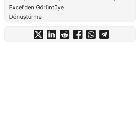
Excel'den Görüntüye
Dönüştürme