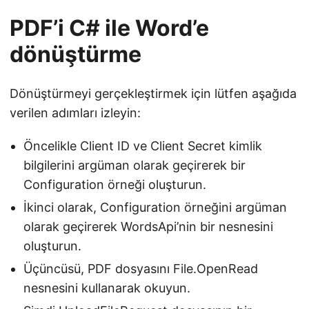
PDF’i C# ile Word’e
dönüştürme
Dönüştürmeyi gerçekleştirmek için lütfen aşağıda
verilen adımları izleyin:
Öncelikle Client ID ve Client Secret kimlik
bilgilerini argüman olarak geçirerek bir
Configuration örneği oluşturun.
İkinci olarak, Configuration örneğini argüman
olarak geçirerek WordsApi’nin bir nesnesini
oluşturun.
Üçüncüsü, PDF dosyasını File.OpenRead
nesnesini kullanarak okuyun.