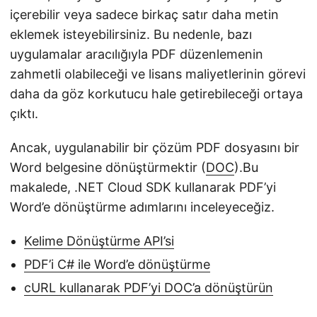
içerebilir veya sadece birkaç satır daha metin
eklemek isteyebilirsiniz. Bu nedenle, bazı
uygulamalar aracılığıyla PDF düzenlemenin
zahmetli olabileceği ve lisans maliyetlerinin görevi
daha da göz korkutucu hale getirebileceği ortaya
çıktı.
Ancak, uygulanabilir bir çözüm PDF dosyasını bir
Word belgesine dönüştürmektir (
DOC
).Bu
makalede, .NET Cloud SDK kullanarak PDF’yi
Word’e dönüştürme adımlarını inceleyeceğiz.
Kelime Dönüştürme API’si
PDF’i C# ile Word’e dönüştürme
cURL kullanarak PDF’yi DOC’a dönüştürün