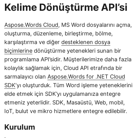
Kelime Dönüştürme API’si
Aspose.Words Cloud
, MS Word dosyalarını açma,
oluşturma, düzenleme, birleştirme, bölme,
karşılaştırma ve diğer
desteklenen dosya
biçimlerine
dönüştürme yetenekleri sunan bir
programlama API’sidir. Müşterilerimize daha fazla
kolaylık sağlamak için, Cloud API etrafında bir
sarmalayıcı olan
Aspose.Words for .NET Cloud
SDK
‘yı oluşturduk. Tüm Word işleme yeteneklerini
elde etmek için SDK’yı uygulamanıza entegre
etmeniz yeterlidir. SDK, Masaüstü, Web, mobil,
IoT, bulut ve mikro hizmetlere entegre edilebilir.
Kurulum