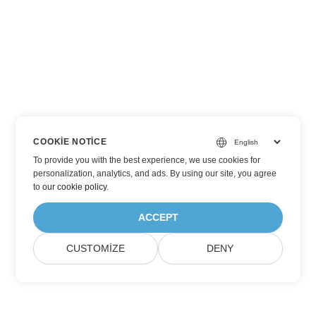
COOKIE NOTICE
To provide you with the best experience, we use cookies for
personalization, analytics, and ads. By using our site, you agree
to
our cookie policy
.
ACCEPT
CUSTOMIZE
DENY