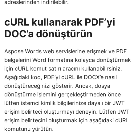
adreslerinden indirilebilir.
cURL kullanarak PDF’yi
DOC’a dönüştürün
Aspose.Words web servislerine erişmek ve PDF
belgelerini Word formatına kolayca dönüştürmek
için cURL komut satırı aracını kullanabilirsiniz.
Aşağıdaki kod, PDF’yi cURL ile DOCX’e nasıl
dönüştüreceğinizi gösterir. Ancak, dosya
dönüştürme işlemini gerçekleştirmeden önce
lütfen istemci kimlik bilgilerinize dayalı bir JWT
erişim belirteci oluşturmayı deneyin. Lütfen JWT
erişim belirtecini oluşturmak için aşağıdaki cURL
komutunu yürütün.