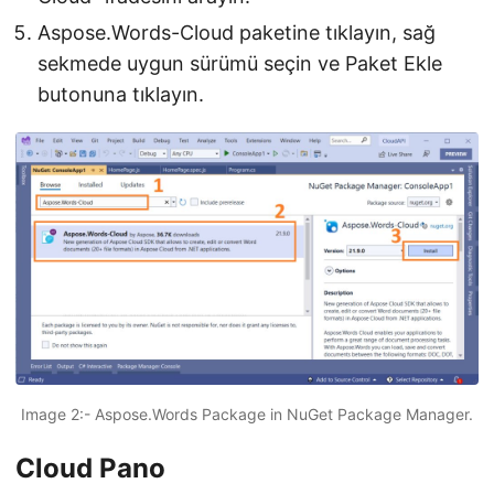
Aspose.Words-Cloud paketine tıklayın, sağ
sekmede uygun sürümü seçin ve Paket Ekle
butonuna tıklayın.
Image 2:- Aspose.Words Package in NuGet Package Manager.
Cloud Pano