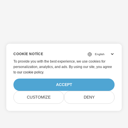
COOKIE NOTICE
To provide you with the best experience, we use cookies for
personalization, analytics, and ads. By using our site, you agree
to
our cookie policy
.
ACCEPT
CUSTOMIZE
DENY