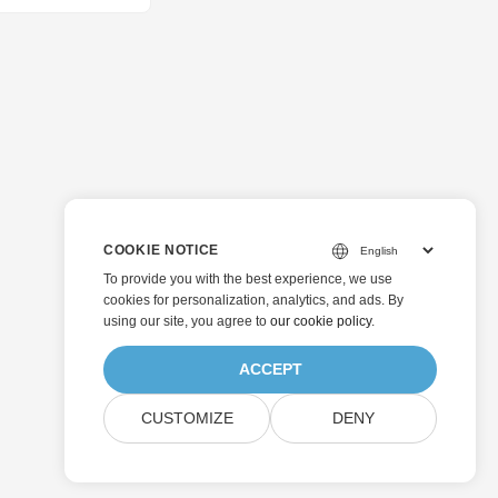
COOKIE NOTICE
To provide you with the best experience, we use
cookies for personalization, analytics, and ads. By
using our site, you agree to
our cookie policy
.
ACCEPT
CUSTOMIZE
DENY