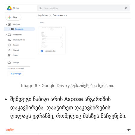
Image 6:- Google Drive გაუმჯობესების სურათი.
შემდეგი ნაბიჯი არის Aspose ანგარიშის
დაკავშირება. დააჭირეთ დაკავშირების
ღილაკს ეკრანზე, რომელიც მასზეა ნაჩვენები.