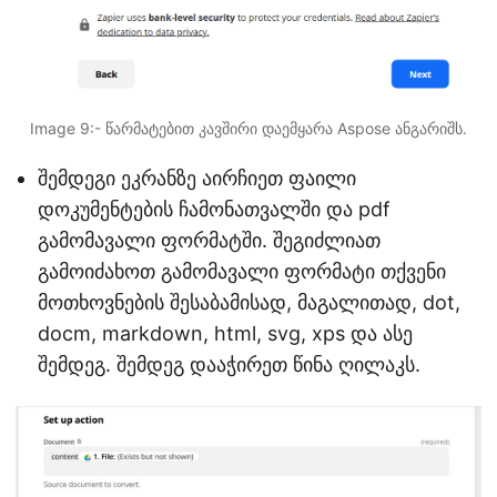
Image 9:- წარმატებით კავშირი დაემყარა Aspose ანგარიშს.
შემდეგი ეკრანზე აირჩიეთ ფაილი
დოკუმენტების ჩამონათვალში და pdf
გამომავალი ფორმატში. შეგიძლიათ
გამოიძახოთ გამომავალი ფორმატი თქვენი
მოთხოვნების შესაბამისად, მაგალითად, dot,
docm, markdown, html, svg, xps და ასე
შემდეგ. შემდეგ დააჭირეთ წინა ღილაკს.