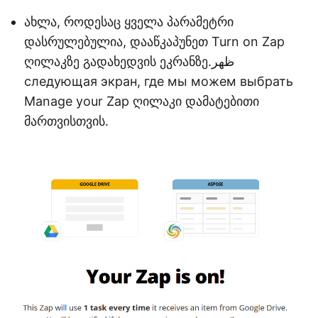
ახლა, როდესაც ყველა პარამეტრი
დასრულებულია, დააწკაპუნეთ Turn on Zap
ღილაკზე გადახედვის ეკრანზე.ظهر
следующая экран, где мы можем выбрать
Manage your Zap ღილაკი დამატებითი
მართვისთვის.