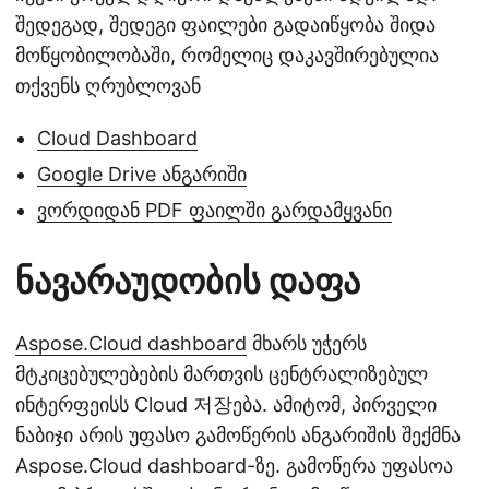
შედეგად, შედეგი ფაილები გადაიწყობა შიდა
მოწყობილობაში, რომელიც დაკავშირებულია
თქვენს ღრუბლოვან
Cloud Dashboard
Google Drive ანგარიში
ვორდიდან PDF ფაილში გარდამყვანი
ნავარაუდობის დაფა
Aspose.Cloud dashboard
მხარს უჭერს
მტკიცებულებების მართვის ცენტრალიზებულ
ინტერფეისს Cloud 저장ება. ამიტომ, პირველი
ნაბიჯი არის უფასო გამოწერის ანგარიშის შექმნა
Aspose.Cloud dashboard-ზე. გამოწერა უფასოა