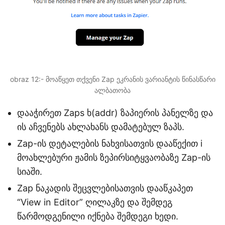
obraz 12:- მოაწყეთ თქვენი Zap ეკრანის ვარიანტის წინასწარი
ალბათობა
დააჭირეთ Zaps ხ(addr) ზაპიერის პანელზე და
ის აჩვენებს ახლახანს დამატებულ ზაპს.
Zap-ის დეტალების ნახვისათვის დააწექით i
მოახლებური ჟამის ზეპირსიტყვაობაზე Zap-ის
სიაში.
Zap ნაკადის შეცვლებისათვის დააწკაპეთ
“View in Editor” ღილაკზე და შემდეგ
წარმოდგენილი იქნება შემდეგი ხედი.