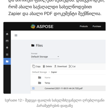
რომ ახალი საქაღალდი სახელწოდებით
Zapier და ახალი PDF დოკუმენტი შექმნილია.
სურათი 12:- შედეგი ფაილის სახელმძღვანელო ღრუბლოვანი
პარამეტრების დაფაზე