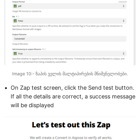
Image 10:- ზაპის ველის მალტიპირების მნიშვნელობები.
On Zap test screen, click the Send test button.
If all the details are correct, a success message
will be displayed