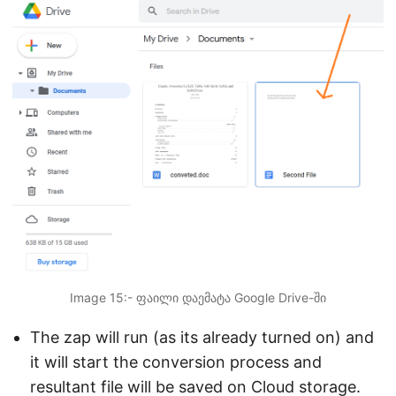
Image 15:- ფაილი დაემატა Google Drive-ში
The zap will run (as its already turned on) and
it will start the conversion process and
resultant file will be saved on Cloud storage.