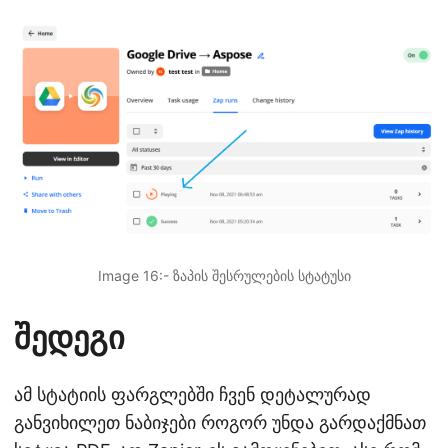
Image 16:- ზაპის შესრულების სტატუსი
შედეგი
ამ სტატიის ფარგლებში ჩვენ დეტალურად
განვიხილეთ ნაბიჯები როგორ უნდა გარდაქმნათ