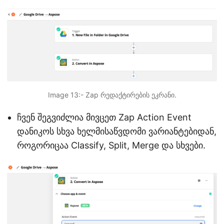
Image 13:- Zap რედაქტირების ეკრანი.
ჩვენ შეგვიძლია მივცეთ Zap Action Event
დანიკოს სხვა ხელმისაწვდომი ვარიანტებიდან,
როგორიცაა Classify, Split, Merge და სხვები.