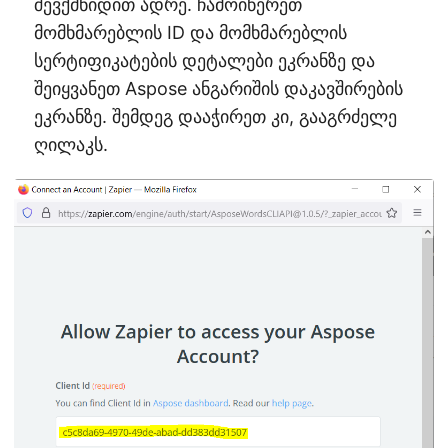
შევქმნიდით ადრე. ჩამოიწერეთ
მომხმარებლის ID და მომხმარებლის
სერტიფიკატების დეტალები ეკრანზე და
შეიყვანეთ Aspose ანგარიშის დაკავშირების
ეკრანზე. შემდეგ დააჭირეთ კი, გააგრძელე
ღილაკს.