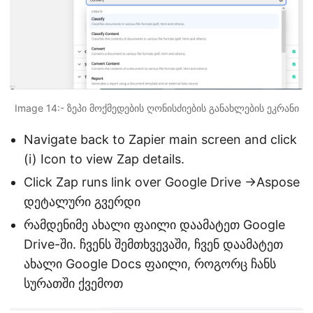
Image 14:- ზეპი მოქმედების ღონისძიების განახლების ეკრანი
Navigate back to Zapier main screen and click
(i) Icon to view Zap details.
Click Zap runs link over Google Drive ->Aspose
დეტალური გვერდი
რამდენიმე ახალი ფაილი დაამატეთ Google
Drive-ში. ჩვენს შემთხვევაში, ჩვენ დაამატეთ
ახალი Google Docs ფაილი, როგორც ჩანს
სურათში ქვემოთ