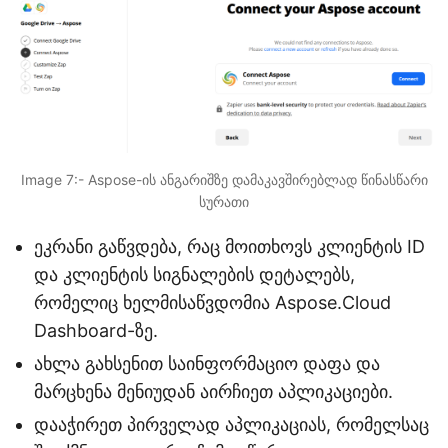
Image 7:- Aspose-ის ანგარიშზე დამაკავშირებლად წინასწარი
სურათი
ეკრანი გაწვდება, რაც მოითხოვს კლიენტის ID
და კლიენტის სიგნალების დეტალებს,
რომელიც ხელმისაწვდომია Aspose.Cloud
Dashboard-ზე.
ახლა გახსენით საინფორმაციო დაფა და
მარცხენა მენიუდან აირჩიეთ აპლიკაციები.
დააჭირეთ პირველად აპლიკაციას, რომელსაც