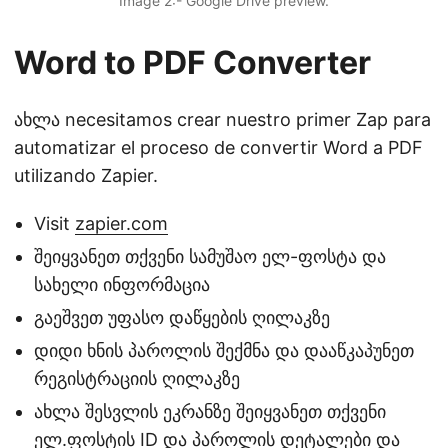
Image 2:- Google Drive preview.
Word to PDF Converter
ახლა necesitamos crear nuestro primer Zap para
automatizar el proceso de convertir Word a PDF
utilizando Zapier.
Visit
zapier.com
შეიყვანეთ თქვენი სამუშაო ელ-ფოსტა და
სახელი ინფორმაცია
გაეშვეთ უფასო დაწყების ღილაკზე
დიდი ხნის პაროლის შექმნა და დააწკაპუნეთ
რეგისტრაციის ღილაკზე
ახლა შესვლის ეკრანზე შეიყვანეთ თქვენი
ელ.ფოსტის ID და პაროლის დეტალები და