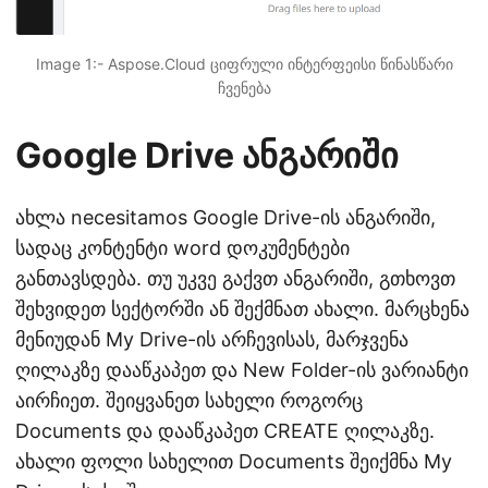
Image 1:- Aspose.Cloud ციფრული ინტერფეისი წინასწარი
ჩვენება
Google Drive ანგარიში
ახლა necesitamos Google Drive-ის ანგარიში,
სადაც კონტენტი word დოკუმენტები
განთავსდება. თუ უკვე გაქვთ ანგარიში, გთხოვთ
შეხვიდეთ სექტორში ან შექმნათ ახალი. მარცხენა
მენიუდან My Drive-ის არჩევისას, მარჯვენა
ღილაკზე დააწკაპეთ და New Folder-ის ვარიანტი
აირჩიეთ. შეიყვანეთ სახელი როგორც
Documents და დააწკაპეთ CREATE ღილაკზე.
ახალი ფოლი სახელით Documents შეიქმნა My