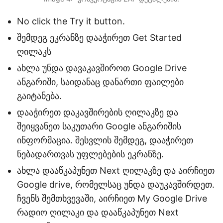
No click the Try it button.
შემდეგ ეკრანზე დააჭირეთ Get Started
ღილაკს
ახლა უნდა დავაკავშიროთ Google Drive
ანგარიში, საიდანაც დანართი ფაილები
გაიტანება.
დააჭირეთ დაკავშირების ღილაკზე და
შეიყვანეთ საკუთარი Google ანგარიშის
ინფორმაცია. შესვლის შემდეგ, დააჭირეთ
ნებადართვას უფლებების ეკრანზე.
ახლა დააწკაპუნეთ Next ღილაკზე და აირჩიეთ
Google drive, რომელსაც უნდა დაუკავშირდეთ.
ჩვენს შემთხვევაში, აირჩიეთ My Google Drive
რადიო ღილაკი და დააწკაპუნეთ Next