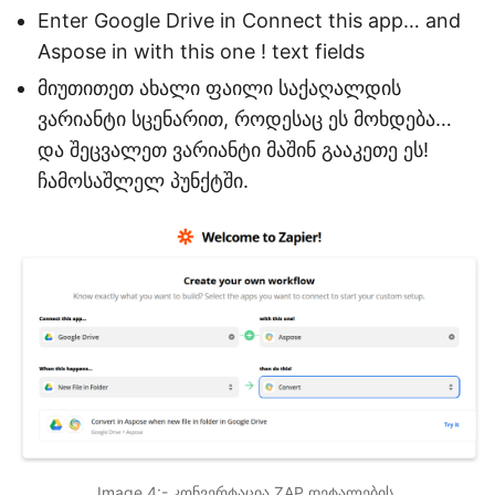
Enter Google Drive in Connect this app… and
Aspose in with this one ! text fields
მიუთითეთ ახალი ფაილი საქაღალდის
ვარიანტი სცენარით, როდესაც ეს მოხდება…
და შეცვალეთ ვარიანტი მაშინ გააკეთე ეს!
ჩამოსაშლელ პუნქტში.
Image 4:- კონვერტაცია ZAP დეტალების.