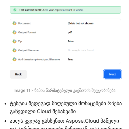
Image 11:- ზაპის წარმატებული კავშირის შეტყობინება
ტესტის შედეგად მიღებული მონაცემები რჩება
გაწვდილი Cloud შენახვაში
ახლა კვლავ გახსენით Aspose.Cloud პანელი
და აირჩიეთ ფაილები მენიუდან. დააკვირდეთ,