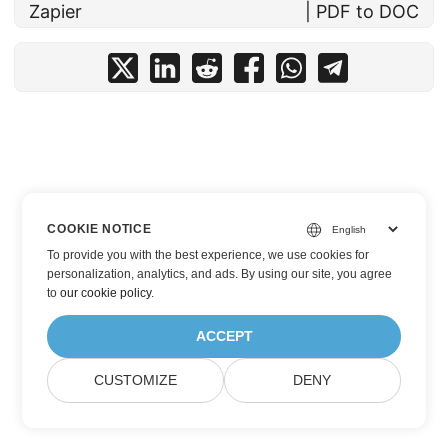
Zapier
| PDF to DOC
COOKIE NOTICE
To provide you with the best experience, we use cookies for
personalization, analytics, and ads. By using our site, you agree
to
our cookie policy
.
ACCEPT
CUSTOMIZE
DENY