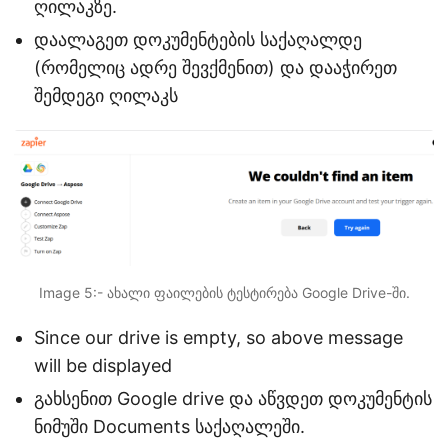
ღილაკზე.
დაალაგეთ დოკუმენტების საქაღალდე
(რომელიც ადრე შევქმენით) და დააჭირეთ
შემდეგი ღილაკს
Image 5:- ახალი ფაილების ტესტირება Google Drive-ში.
Since our drive is empty, so above message
will be displayed
გახსენით Google drive და აწვდეთ დოკუმენტის
ნიმუში Documents საქაღალეში.