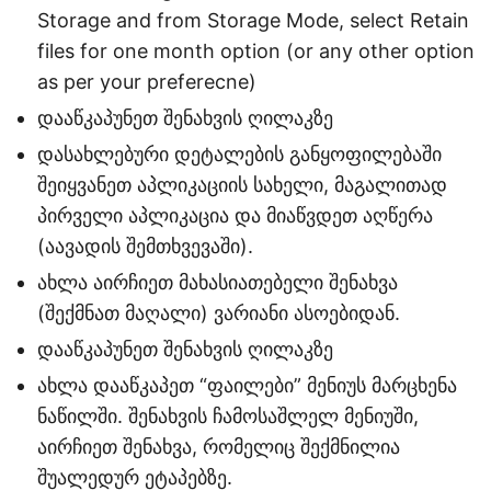
Storage and from Storage Mode, select Retain
files for one month option (or any other option
as per your preferecne)
დააწკაპუნეთ შენახვის ღილაკზე
დასახლებური დეტალების განყოფილებაში
შეიყვანეთ აპლიკაციის სახელი, მაგალითად
პირველი აპლიკაცია და მიაწვდეთ აღწერა
(აავადის შემთხვევაში).
ახლა აირჩიეთ მახასიათებელი შენახვა
(შექმნათ მაღალი) ვარიანი ასოებიდან.
დააწკაპუნეთ შენახვის ღილაკზე
ახლა დააწკაპეთ “ფაილები” მენიუს მარცხენა
ნაწილში. შენახვის ჩამოსაშლელ მენიუში,
აირჩიეთ შენახვა, რომელიც შექმნილია
შუალედურ ეტაპებზე.