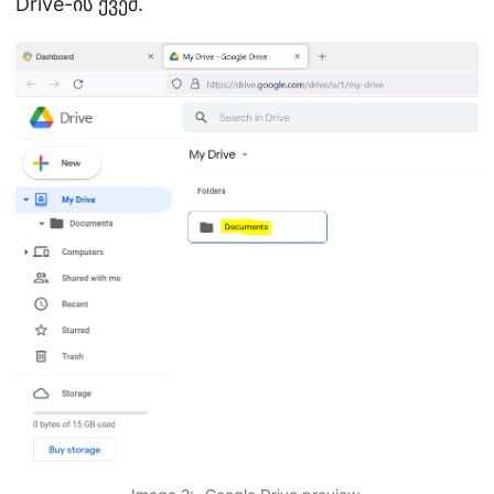
Drive-ის ქვეშ.