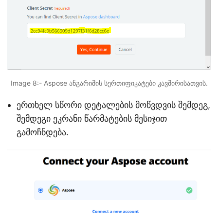
Image 8:- Aspose ანგარიშის სერთიფიკატები კავშირისათვის.
ერთხელ სწორი დეტალების მოწვდვის შემდეგ,
შემდეგი ეკრანი წარმატების მესიჯით
გამოჩნდება.