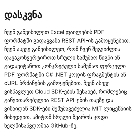
დასკვნა
ჩვენ განვიხილეთ Excel ფაილების PDF
ფორმატში გადაყვანა REST API-ის გამოყენებით.
ჩვენ ასევე განვიხილეთ, რომ ჩვენ შეგვიძლია
დავაკონვერტიროთ სრული სამუშაო წიგნი ან
გადავიტანოთ კონკრეტული სამუშაო ფურცელი
PDF ფორმატში C# .NET კოდის ფრაგმენტის ან
cURL ბრძანების გამოყენებით. ჩვენ ასევე
ვისწავლეთ Cloud SDK-ების შესახებ, რომლებიც
განვითარებულია REST API-ების თავზე და
ვინაიდან SDK-ები შემუშავებულია MIT ლიცენზიის
მიხედვით, ამიტომ სრული წყაროს კოდი
ხელმისაწვდომია
GitHub
-ზე.