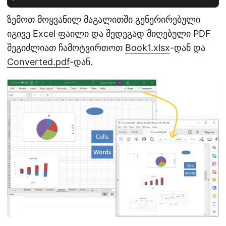
ზემოთ მოყვანილ მაგალითში გენერირებული
იგივე Excel ფაილი და შედეგად მიღებული PDF
შეგიძლიათ ჩამოტვირთოთ
Book1.xlsx
-დან და
Converted.pdf
-დან.