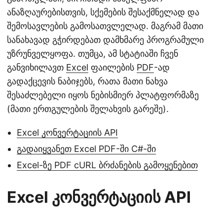
ანაზღაურებისთვის, სქემების შესაქმნელად და
შემოსავლების გამოსათვლელად. მაგრამ მათი
სანახავად გჭირდებათ დამხმარე პროგრამული
უზრუნველყოფა. თუმცა, ამ სტატიაში ჩვენ
განვიხილავთ
Excel
ფაილების
PDF
-ად
გადაქცევის ნაბიჯებს, რათა მათი ნახვა
შესაძლებელი იყოს ნებისმიერ პლატფორმაზე
(მათი ერთგულების შელახვის გარეშე).
Excel კონვერტაციის API
გადაიყვანეთ Excel PDF-ში C#-ში
Excel-ზე PDF cURL ბრძანების გამოყენებით
Excel კონვერტაციის API