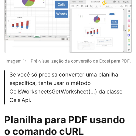
Imagem 1: – Pré-visualização da conversão de Excel para PDF.
Se você só precisa converter uma planilha
específica, tente usar o método
CellsWorksheetsGetWorksheet(…) da classe
CelslApi.
Planilha para PDF usando
o comando cURL