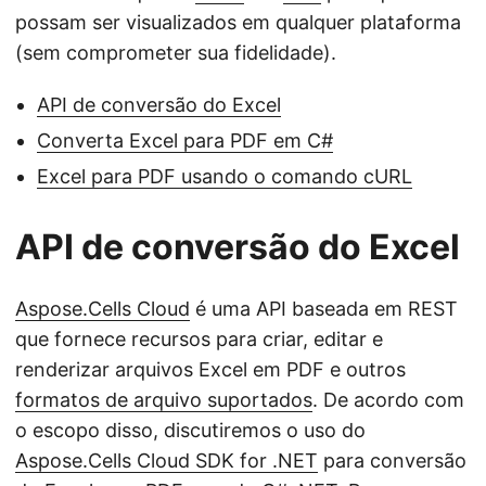
possam ser visualizados em qualquer plataforma
(sem comprometer sua fidelidade).
API de conversão do Excel
Converta Excel para PDF em C#
Excel para PDF usando o comando cURL
API de conversão do Excel
Aspose.Cells Cloud
é uma API baseada em REST
que fornece recursos para criar, editar e
renderizar arquivos Excel em PDF e outros
formatos de arquivo suportados
. De acordo com
o escopo disso, discutiremos o uso do
Aspose.Cells Cloud SDK for .NET
para conversão