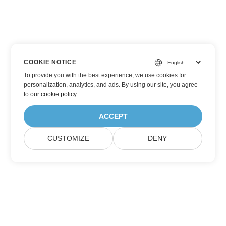
COOKIE NOTICE
To provide you with the best experience, we use cookies for
personalization, analytics, and ads. By using our site, you agree
to
our cookie policy
.
ACCEPT
CUSTOMIZE
DENY