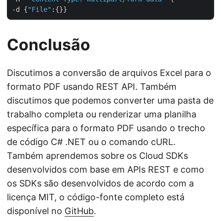
-d {
"File"
Conclusão
Discutimos a conversão de arquivos Excel para o
formato PDF usando REST API. Também
discutimos que podemos converter uma pasta de
trabalho completa ou renderizar uma planilha
específica para o formato PDF usando o trecho
de código C# .NET ou o comando cURL.
Também aprendemos sobre os Cloud SDKs
desenvolvidos com base em APIs REST e como
os SDKs são desenvolvidos de acordo com a
licença MIT, o código-fonte completo está
disponível no
GitHub
.