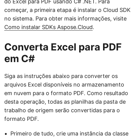
do Excel para PDF usando C# .NET. Para
começar, a primeira etapa é instalar o Cloud SDK
no sistema. Para obter mais informações, visite
Como instalar SDKs Aspose.Cloud
.
Converta Excel para PDF
em C#
Siga as instruções abaixo para converter os
arquivos Excel disponíveis no armazenamento
em nuvem para o formato PDF. Como resultado
desta operação, todas as planilhas da pasta de
trabalho de origem serão convertidas para o
formato PDF.
Primeiro de tudo, crie uma instância da classe