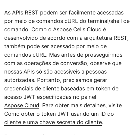
As APIs REST podem ser facilmente acessadas
por meio de comandos cURL do terminal/shell de
comando. Como o Aspose.Cells Cloud é
desenvolvido de acordo com a arquitetura REST,
também pode ser acessado por meio de
comandos cURL. Mas antes de prosseguirmos
com as operações de conversão, observe que
nossas APIs só são acessíveis a pessoas
autorizadas. Portanto, precisamos gerar
credenciais de cliente baseadas em token de
acesso JWT especificadas no
painel
Aspose.Cloud
. Para obter mais detalhes, visite
Como obter o token JWT usando um ID do
cliente e uma chave secreta do cliente
.