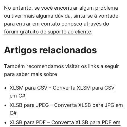
No entanto, se você encontrar algum problema
ou tiver mais alguma dúvida, sinta-se à vontade
para entrar em contato conosco através do
fórum gratuito de suporte ao cliente
.
Artigos relacionados
Também recomendamos visitar os links a seguir
para saber mais sobre
XLSM para CSV – Converta XLSM para CSV
em C#
XLSB para JPEG – Converta XLSB para JPG em
C#
XLSB para PDF – Converta XLSB para PDF em