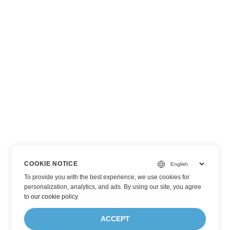
COOKIE NOTICE
To provide you with the best experience, we use cookies for
personalization, analytics, and ads. By using our site, you agree
to
our cookie policy
.
ACCEPT