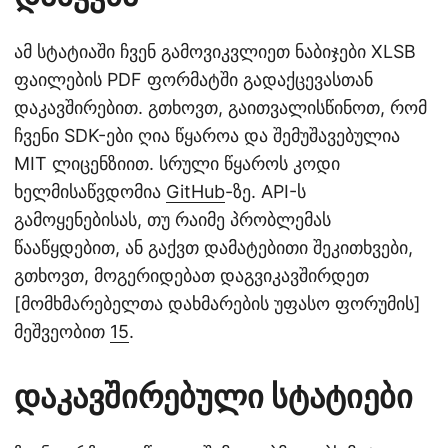
ამ სტატიაში ჩვენ გამოვიკვლიეთ ნაბიჯები XLSB
ფაილების PDF ფორმატში გადაქცევასთან
დაკავშირებით. გთხოვთ, გაითვალისწინოთ, რომ
ჩვენი SDK-ები ღია წყაროა და შემუშავებულია
MIT ლიცენზიით. სრული წყაროს კოდი
ხელმისაწვდომია
GitHub
-ზე. API-ს
გამოყენებისას, თუ რაიმე პრობლემას
წააწყდებით, ან გაქვთ დამატებითი შეკითხვები,
გთხოვთ, მოგერიდებათ დაგვიკავშირდეთ
[მომხმარებელთა დახმარების უფასო ფორუმის]
მეშვეობით
15
.
დაკავშირებული სტატიები