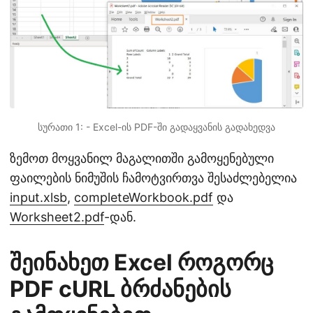
სურათი 1: - Excel-ის PDF-ში გადაყვანის გადახედვა
ზემოთ მოყვანილ მაგალითში გამოყენებული
ფაილების ნიმუშის ჩამოტვირთვა შესაძლებელია
input.xlsb
,
completeWorkbook.pdf
და
Worksheet2.pdf
-დან.
შეინახეთ Excel როგორც
PDF cURL ბრძანების