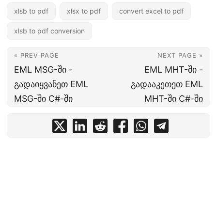
xlsb to pdf
xlsx to pdf
convert excel to pdf
xlsb to pdf conversion
« PREV PAGE
NEXT PAGE »
EML MSG-ში -
EML MHT-ში -
გადაიყვანეთ EML
გადააკეთეთ EML
MSG-ში C#-ში
MHT-ში C#-ში