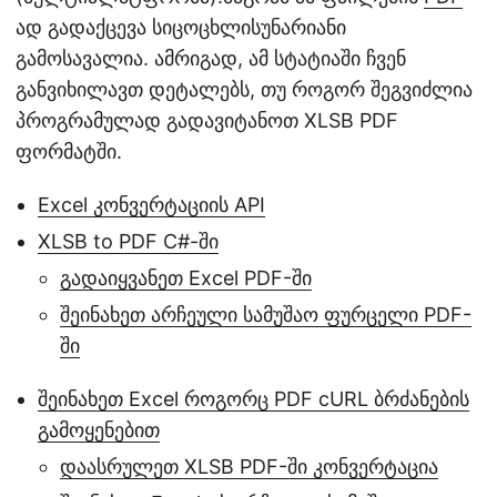
ად გადაქცევა სიცოცხლისუნარიანი
გამოსავალია. ამრიგად, ამ სტატიაში ჩვენ
განვიხილავთ დეტალებს, თუ როგორ შეგვიძლია
პროგრამულად გადავიტანოთ XLSB PDF
ფორმატში.
Excel კონვერტაციის API
XLSB to PDF C#-ში
გადაიყვანეთ Excel PDF-ში
შეინახეთ არჩეული სამუშაო ფურცელი PDF-
ში
შეინახეთ Excel როგორც PDF cURL ბრძანების
გამოყენებით
დაასრულეთ XLSB PDF-ში კონვერტაცია