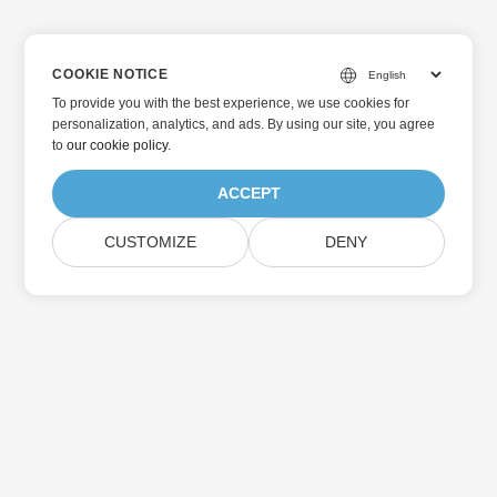
COOKIE NOTICE
To provide you with the best experience, we use cookies for
personalization, analytics, and ads. By using our site, you agree
to
our cookie policy
.
ACCEPT
CUSTOMIZE
DENY