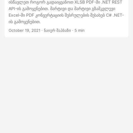
n
ისწავლეთ როგორ გადაიყვანოთ XLSB PDF-ში .NET REST
API-ის გამოყენებით. მარტივი და მარტივი გზამკვლევი
Excel-ში PDF კონვერტაციის შესრულების შესახებ C# .NET-
ის გამოყენებით.
October 19, 2021
· ნაიერ შაჰბაზი · 5 min