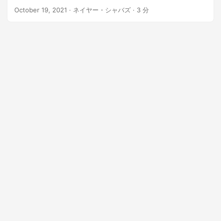
October 19, 2021
· ネイヤー・シャバズ · 3 分