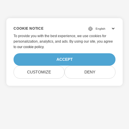
COOKIE NOTICE
To provide you with the best experience, we use cookies for
personalization, analytics, and ads. By using our site, you agree
to
our cookie policy
.
ACCEPT
CUSTOMIZE
DENY