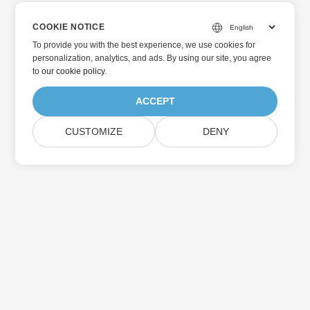
COOKIE NOTICE
To provide you with the best experience, we use cookies for
personalization, analytics, and ads. By using our site, you agree
to
our cookie policy
.
ACCEPT
CUSTOMIZE
DENY