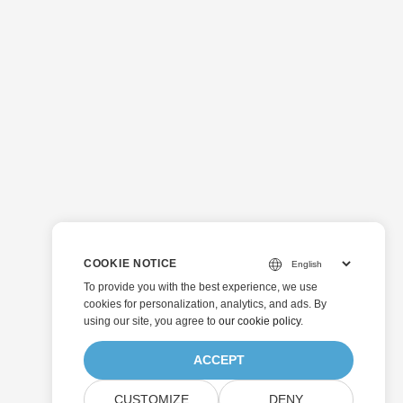
COOKIE NOTICE
To provide you with the best experience, we use
cookies for personalization, analytics, and ads. By
using our site, you agree to
our cookie policy
.
ACCEPT
CUSTOMIZE
DENY