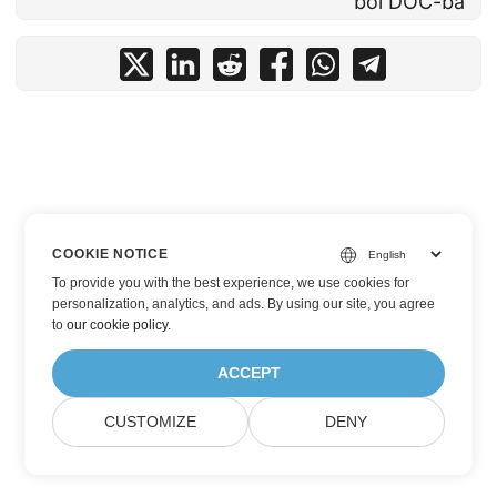
ből DOC-ba
COOKIE NOTICE
To provide you with the best experience, we use cookies for
personalization, analytics, and ads. By using our site, you agree
to
our cookie policy
.
ACCEPT
CUSTOMIZE
DENY