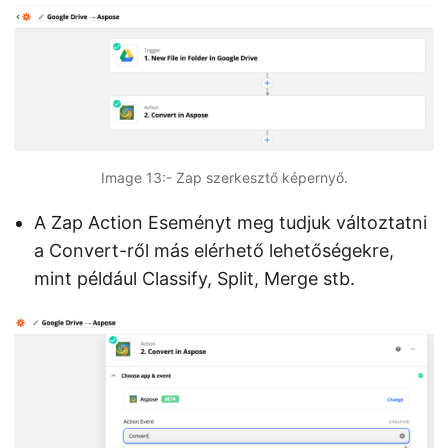
Image 13:- Zap szerkesztő képernyő.
A Zap Action Eseményt meg tudjuk változtatni
a Convert-ről más elérhető lehetőségekre,
mint például Classify, Split, Merge stb.