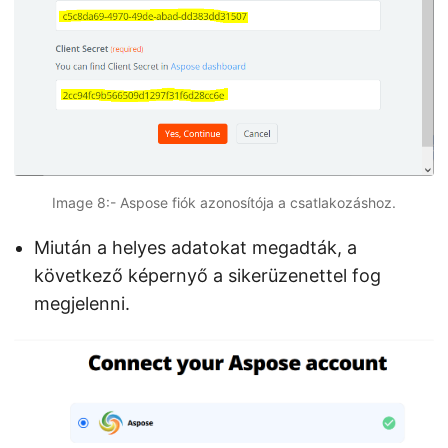
Image 8:- Aspose fiók azonosítója a csatlakozáshoz.
Miután a helyes adatokat megadták, a
következő képernyő a sikerüzenettel fog
megjelenni.