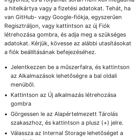
a hitelkártya vagy a fizetési adatokat. Tehát, ha
van GitHub- vagy Google-fiókja, egyszerűen
Regisztráljon, vagy kattintson az új Fiók
létrehozása gombra, és adja meg a szükséges
adatokat. Kérjük, kövesse az alábbi utasításokat
a fiók beállításának befejezéséhez.
Jelentkezzen be a műszerfalra, és kattintson
az Alkalmazások lehetőségre a bal oldali
menüből.
Kattintson az Új alkalmazás létrehozása
gombra
Görgessen le az Alapértelmezett Tárolás
szakaszhoz, és kattintson a plusz (+) jelre.
Válassza az Internal Storage lehetőséget a