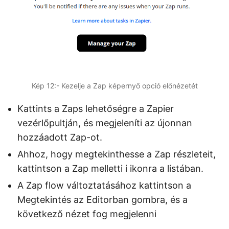
Kép 12:- Kezelje a Zap képernyő opció előnézetét
Kattints a Zaps lehetőségre a Zapier
vezérlőpultján, és megjeleníti az újonnan
hozzáadott Zap-ot.
Ahhoz, hogy megtekinthesse a Zap részleteit,
kattintson a Zap melletti i ikonra a listában.
A Zap flow változtatásához kattintson a
Megtekintés az Editorban gombra, és a
következő nézet fog megjelenni