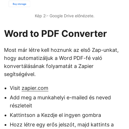
Kép 2:- Google Drive előnézete.
Word to PDF Converter
Most már létre kell hoznunk az első Zap-unkat,
hogy automatizáljuk a Word PDF-fé való
konvertálásának folyamatát a Zapier
segítségével.
Visit
zapier.com
Add meg a munkahelyi e-mailed és neved
részleteit
Kattintson a Kezdje el ingyen gombra
Hozz létre egy erős jelszót, majd kattints a