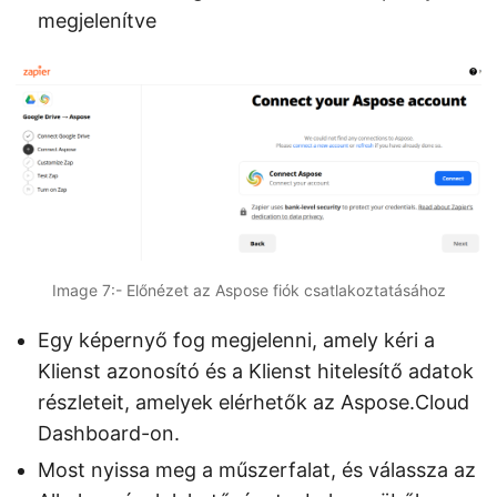
megjelenítve
Image 7:- Előnézet az Aspose fiók csatlakoztatásához
Egy képernyő fog megjelenni, amely kéri a
Klienst azonosító és a Klienst hitelesítő adatok
részleteit, amelyek elérhetők az Aspose.Cloud
Dashboard-on.
Most nyissa meg a műszerfalat, és válassza az