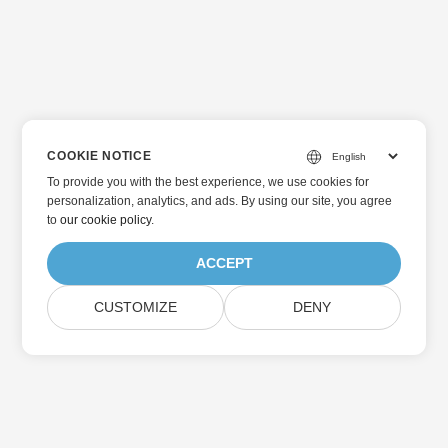
COOKIE NOTICE
To provide you with the best experience, we use cookies for
personalization, analytics, and ads. By using our site, you agree
to
our cookie policy
.
ACCEPT
CUSTOMIZE
DENY