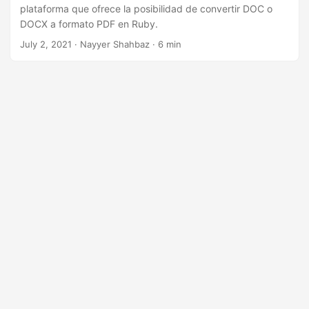
plataforma que ofrece la posibilidad de convertir DOC o
DOCX a formato PDF en Ruby.
July 2, 2021
· Nayyer Shahbaz · 6 min